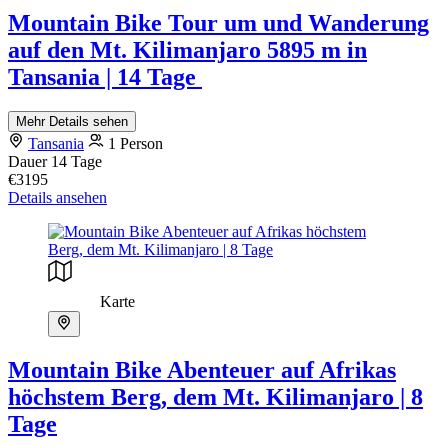
Mountain Bike Tour um und Wanderung
auf den Mt. Kilimanjaro 5895 m in
Tansania | 14 Tage
Mehr Details sehen
Tansania
1 Person
Dauer
14 Tage
€3195
Details ansehen
Karte
Mountain Bike Abenteuer auf Afrikas
höchstem Berg, dem Mt. Kilimanjaro | 8
Tage