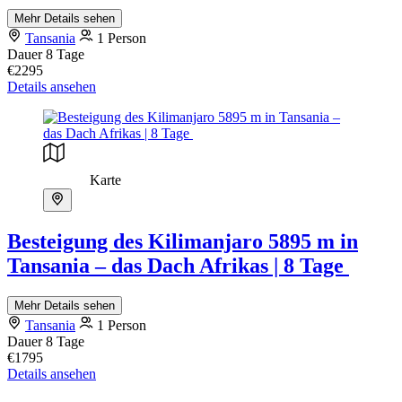
Mehr Details sehen
Tansania
1 Person
Dauer
8 Tage
€2295
Details ansehen
Karte
Besteigung des Kilimanjaro 5895 m in
Tansania – das Dach Afrikas | 8 Tage
Mehr Details sehen
Tansania
1 Person
Dauer
8 Tage
€1795
Details ansehen