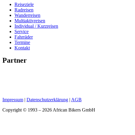
Reiseziele
Radreisen
Wanderreisen
Multiaktivreisen
Individual / Kurzreisen
Service
Fahrräder
Termine
Kontakt
Partner
Impressum
|
Datenschutzerklärung
|
AGB
Copyright © 1993 – 2026 African Bikers GmbH