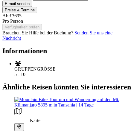
E-mail senden
Preise & Termine
Ab
€3695
Pro Person
Verfügbarkeit prüfen
Brauchen Sie Hilfe bei der Buchung?
Senden Sie uns eine
Nachricht
Informationen
GRUPPENGRÖSSE
5 - 10
Ähnliche Reisen könnten Sie interessieren
Karte