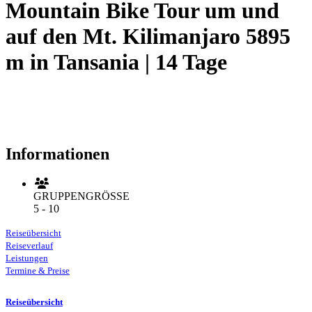
Mountain Bike Tour um und
auf den Mt. Kilimanjaro 5895
m in Tansania | 14 Tage
Informationen
GRUPPENGRÖSSE
5 - 10
Reiseübersicht
Reiseverlauf
Leistungen
Termine & Preise
Reiseübersicht