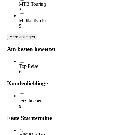
MTB Touring
2
Multiaktivreisen
5
Mehr anzeigen
Am besten bewertet
Top Reise
6
Kundenlieblinge
Jetzt buchen
9
Feste Starttermine
August, 2026