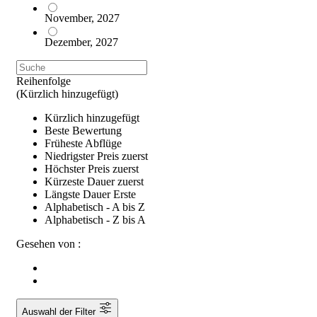
November, 2027
Dezember, 2027
Reihenfolge
(Kürzlich hinzugefügt)
Kürzlich hinzugefügt
Beste Bewertung
Früheste Abflüge
Niedrigster Preis zuerst
Höchster Preis zuerst
Kürzeste Dauer zuerst
Längste Dauer Erste
Alphabetisch - A bis Z
Alphabetisch - Z bis A
Gesehen von :
Auswahl der Filter