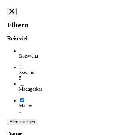
Filtern
Reiseziel
Botswana
1
Eswatini
5
Madagaskar
1
Malawi
1
Mehr anzeigen
Dauer