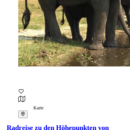
Karte
Radreise zu den Höhepunkten von