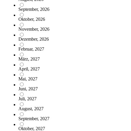
September, 2026
Oktober, 2026
November, 2026
Dezember, 2026
Februar, 2027
März, 2027
April, 2027
Mai, 2027
Juni, 2027
Juli, 2027
August, 2027
September, 2027
Oktober, 2027