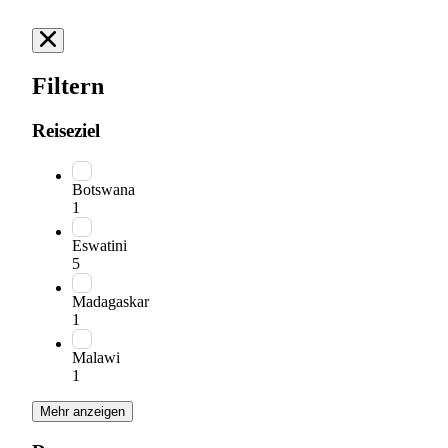
Filtern
Reiseziel
Botswana
1
Eswatini
5
Madagaskar
1
Malawi
1
Mehr anzeigen