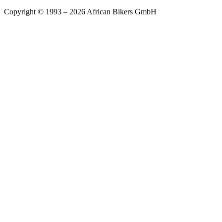
Copyright © 1993 – 2026 African Bikers GmbH