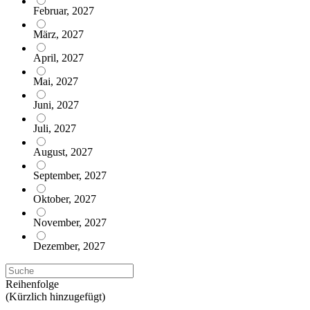
Februar, 2027
März, 2027
April, 2027
Mai, 2027
Juni, 2027
Juli, 2027
August, 2027
September, 2027
Oktober, 2027
November, 2027
Dezember, 2027
Reihenfolge
(Kürzlich hinzugefügt)