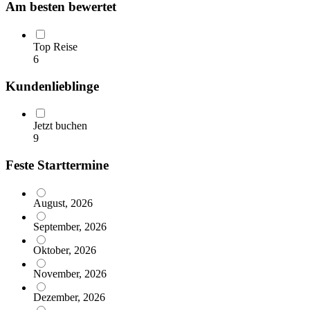
Am besten bewertet
Top Reise
6
Kundenlieblinge
Jetzt buchen
9
Feste Starttermine
August, 2026
September, 2026
Oktober, 2026
November, 2026
Dezember, 2026