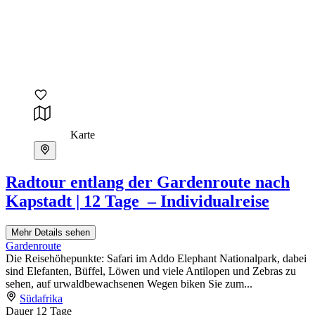
Karte
Radtour entlang der Gardenroute nach
Kapstadt | 12 Tage – Individualreise
Mehr Details sehen
Gardenroute
Die Reisehöhepunkte: Safari im Addo Elephant Nationalpark, dabei
sind Elefanten, Büffel, Löwen und viele Antilopen und Zebras zu
sehen, auf urwaldbewachsenen Wegen biken Sie zum...
Südafrika
Dauer
12 Tage