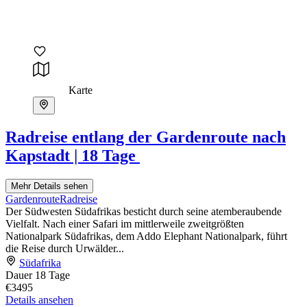
Karte
Radreise entlang der Gardenroute nach
Kapstadt | 18 Tage
Mehr Details sehen
Gardenroute
Radreise
Der Südwesten Südafrikas besticht durch seine atemberaubende
Vielfalt. Nach einer Safari im mittlerweile zweitgrößten
Nationalpark Südafrikas, dem Addo Elephant Nationalpark, führt
die Reise durch Urwälder...
Südafrika
Dauer
18 Tage
€3495
Details ansehen