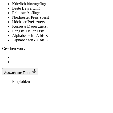
Kürzlich hinzugefügt
Beste Bewertung
Früheste Abflüge
Niedrigster Preis zuerst
Höchster Preis zuerst
Kürzeste Dauer zuerst
Längste Dauer Erste
Alphabetisch - A bis Z
Alphabetisch - Z bis A
Gesehen von :
Auswahl der Filter
Empfohlen