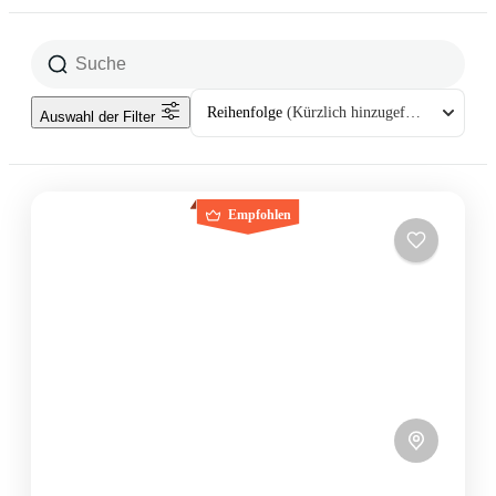
Reihenfolge
(Kürzlich hinzugefügt)
Auswahl der Filter
Empfohlen