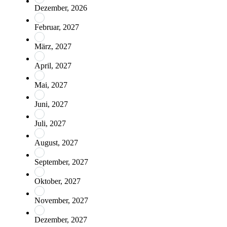
Dezember, 2026
Februar, 2027
März, 2027
April, 2027
Mai, 2027
Juni, 2027
Juli, 2027
August, 2027
September, 2027
Oktober, 2027
November, 2027
Dezember, 2027