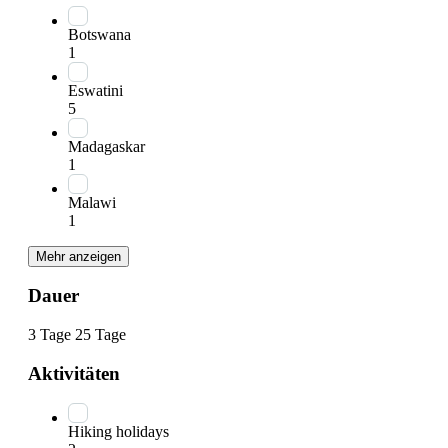
Botswana
1
Eswatini
5
Madagaskar
1
Malawi
1
Mehr anzeigen
Dauer
3 Tage
25 Tage
Aktivitäten
Hiking holidays