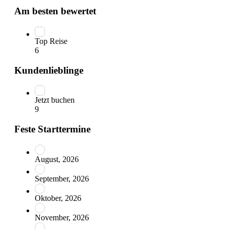
Am besten bewertet
Top Reise
6
Kundenlieblinge
Jetzt buchen
9
Feste Starttermine
August, 2026
September, 2026
Oktober, 2026
November, 2026