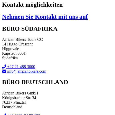
Kontakt möglichkeiten
Nehmen Sie Kontakt mit uns auf
BÜRO SÜDAFRIKA
African Bikers Tours CC
14 Higgo Crescent
Higgovale
Kapstadt 8001
Südafrika
+27 21 488 3000
info@africanbikers.com
BÜRO DEUTSCHLAND
African Bikers GmbH
Königsbacher Str. 34
76237 Pfinztal
Deutschland