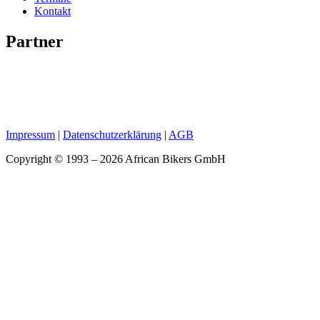
Kontakt
Partner
Impressum
|
Datenschutzerklärung
|
AGB
Copyright © 1993 – 2026 African Bikers GmbH