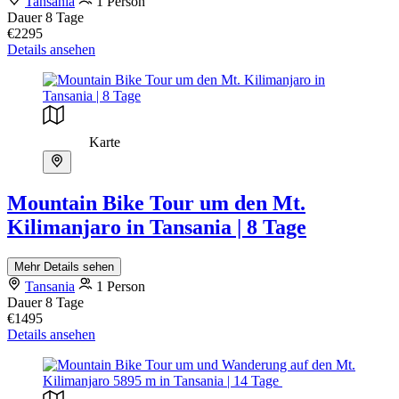
Tansania
1 Person
Dauer
8 Tage
€2295
Details ansehen
Karte
Mountain Bike Tour um den Mt.
Kilimanjaro in Tansania | 8 Tage
Mehr Details sehen
Tansania
1 Person
Dauer
8 Tage
€1495
Details ansehen