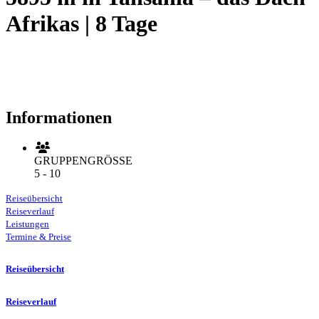
Afrikas | 8 Tage
Informationen
GRUPPENGRÖSSE
5 - 10
Reiseübersicht
Reiseverlauf
Leistungen
Termine & Preise
Reiseübersicht
Reiseverlauf