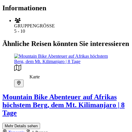
Informationen
GRUPPENGRÖSSE
5 - 10
Ähnliche Reisen könnten Sie interessieren
Karte
Mountain Bike Abenteuer auf Afrikas
höchstem Berg, dem Mt. Kilimanjaro | 8
Tage
Mehr Details sehen