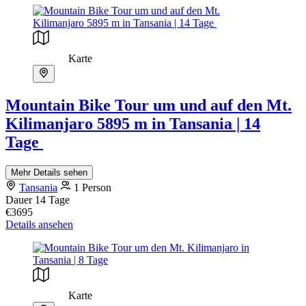
Karte
Mountain Bike Tour um und auf den Mt.
Kilimanjaro 5895 m in Tansania | 14
Tage
Mehr Details sehen
Tansania
1 Person
Dauer
14 Tage
€3695
Details ansehen
Karte