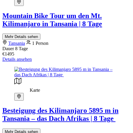
Mountain Bike Tour um den Mt.
Kilimanjaro in Tansania | 8 Tage
Mehr Details sehen
Tansania
1 Person
Dauer
8 Tage
€1495
Details ansehen
Karte
Besteigung des Kilimanjaro 5895 m in
Tansania – das Dach Afrikas | 8 Tage
Mehr Details sehen