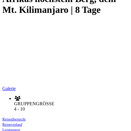
Mt. Kilimanjaro | 8 Tage
Galerie
GRUPPENGRÖSSE
4 - 10
Reiseübersicht
Reiseverlauf
Leistungen