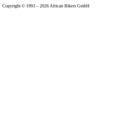
Copyright © 1993 – 2026 African Bikers GmbH