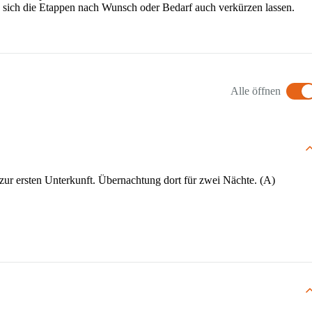
s sich die Etappen nach Wunsch oder Bedarf auch verkürzen lassen.
Alle öffnen
 zur ersten Unterkunft. Übernachtung dort für zwei Nächte. (A)