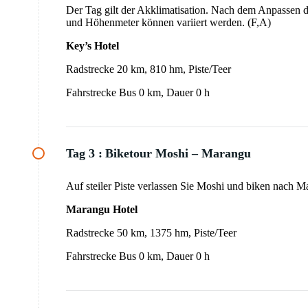
Der Tag gilt der Akklimatisation. Nach dem Anpassen d
und Höhenmeter können variiert werden. (F,A)
Key’s Hotel
Radstrecke 20 km, 810 hm, Piste/Teer
Fahrstrecke Bus 0 km, Dauer 0 h
Tag 3 :
Biketour Moshi – Marangu
Auf steiler Piste verlassen Sie Moshi und biken nach 
Marangu Hotel
Radstrecke 50 km, 1375 hm, Piste/Teer
Fahrstrecke Bus 0 km, Dauer 0 h