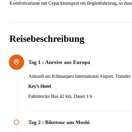
Komfortvariante mit Gepäcktransport ein Begleitfahrzeug, so das
Reisebeschreibung
Tag 1 :
Anreise aus Europa
Ankunft am Kilimanjaro International Airport. Transfer
Key’s Hotel
Fahrstrecke Bus 42 km, Dauer 1 h
Tag 2 :
Biketour um Moshi