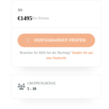
Ab
€1495
Pro Person
VERFÜGBARKEIT PRÜFEN
Brauchen Sie Hilfe bei der Buchung?
Senden Sie uns
eine Nachricht
GRUPPENGRÖSSE
5 - 10