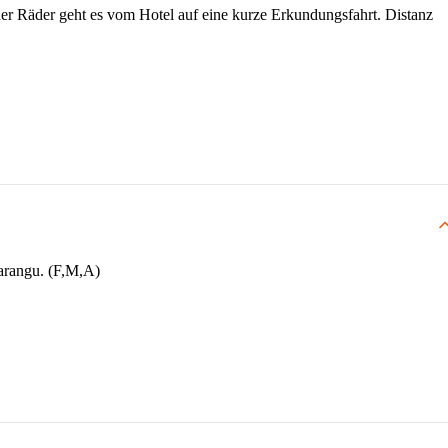
er Räder geht es vom Hotel auf eine kurze Erkundungsfahrt. Distanz
Marangu. (F,M,A)