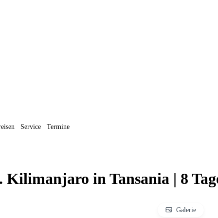
reisen
Service
Termine
Kilimanjaro in Tansania | 8 Tag
Galerie