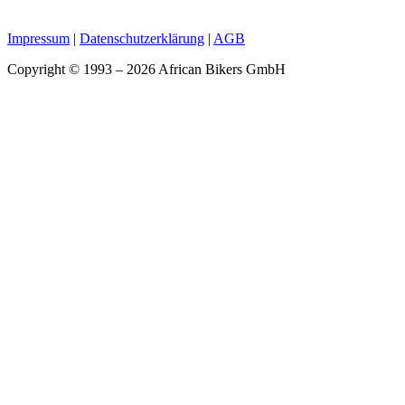
Impressum
|
Datenschutzerklärung
|
AGB
Copyright © 1993 – 2026 African Bikers GmbH