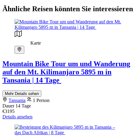
Ähnliche Reisen könnten Sie interessieren
Karte
Mountain Bike Tour um und Wanderung
auf den Mt. Kilimanjaro 5895 m in
Tansania | 14 Tage
Mehr Details sehen
Tansania
1 Person
Dauer
14 Tage
€3195
Details ansehen