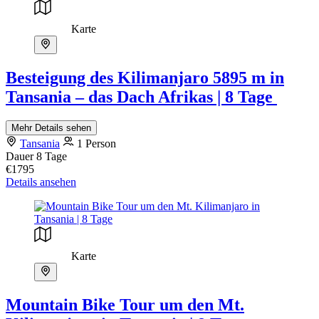
Karte
Besteigung des Kilimanjaro 5895 m in
Tansania – das Dach Afrikas | 8 Tage
Mehr Details sehen
Tansania
1 Person
Dauer
8 Tage
€1795
Details ansehen
Karte
Mountain Bike Tour um den Mt.