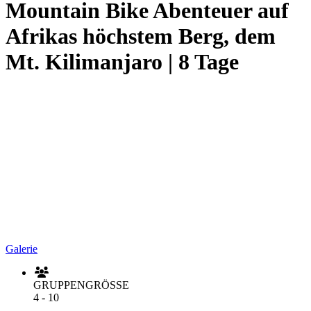
Mountain Bike Abenteuer auf
Afrikas höchstem Berg, dem
Mt. Kilimanjaro | 8 Tage
Galerie
GRUPPENGRÖSSE
4 - 10