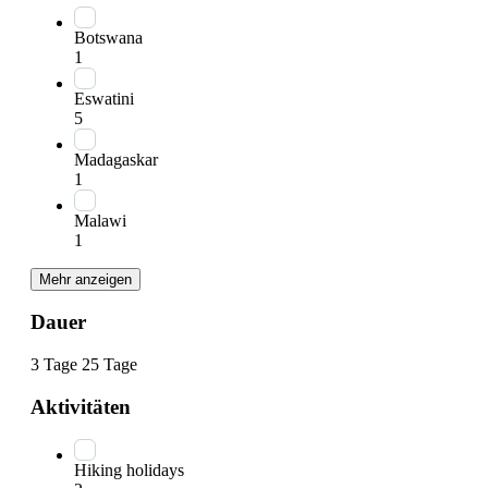
Botswana
1
Eswatini
5
Madagaskar
1
Malawi
1
Mehr anzeigen
Dauer
3 Tage
25 Tage
Aktivitäten
Hiking holidays