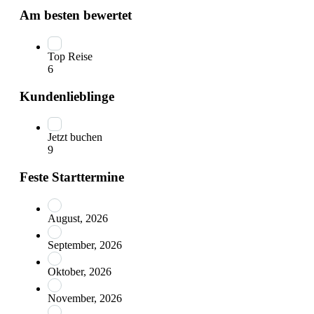
Am besten bewertet
Top Reise
6
Kundenlieblinge
Jetzt buchen
9
Feste Starttermine
August, 2026
September, 2026
Oktober, 2026
November, 2026