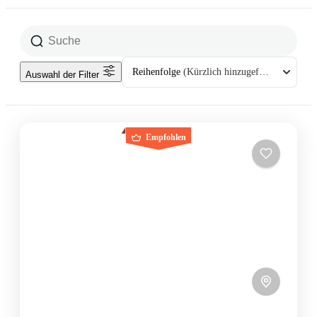
Reihenfolge
(Kürzlich hinzugefügt)
Auswahl der Filter
Empfohlen