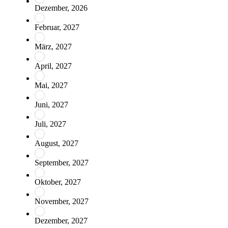
Dezember, 2026
Februar, 2027
März, 2027
April, 2027
Mai, 2027
Juni, 2027
Juli, 2027
August, 2027
September, 2027
Oktober, 2027
November, 2027
Dezember, 2027