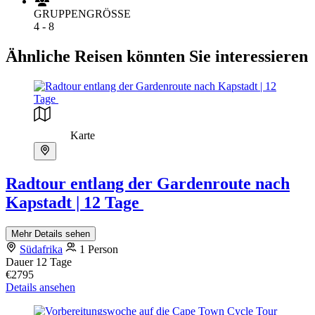
GRUPPENGRÖSSE
4 - 8
Ähnliche Reisen könnten Sie interessieren
Karte
Radtour entlang der Gardenroute nach
Kapstadt | 12 Tage
Mehr Details sehen
Südafrika
1 Person
Dauer
12 Tage
€2795
Details ansehen