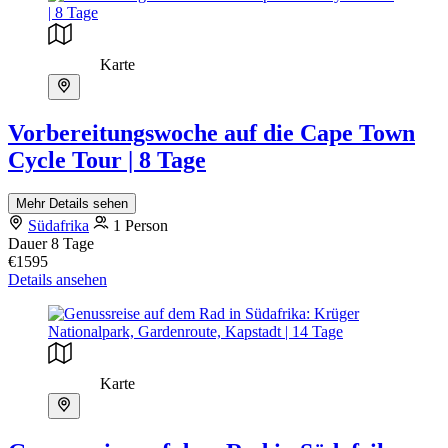
Karte
Vorbereitungswoche auf die Cape Town
Cycle Tour | 8 Tage
Mehr Details sehen
Südafrika
1 Person
Dauer
8 Tage
€1595
Details ansehen
Karte