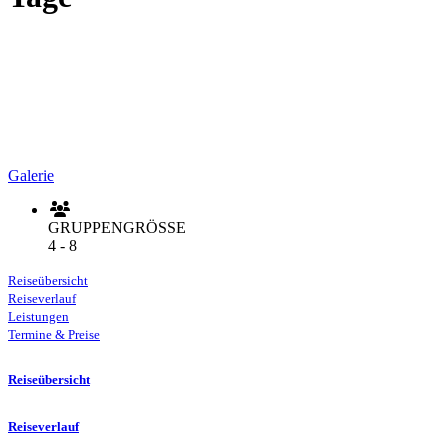
Galerie
GRUPPENGRÖSSE
4 - 8
Reiseübersicht
Reiseverlauf
Leistungen
Termine & Preise
Reiseübersicht
Reiseverlauf