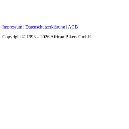
Impressum
|
Datenschutzerklärung
|
AGB
Copyright © 1993 – 2026 African Bikers GmbH