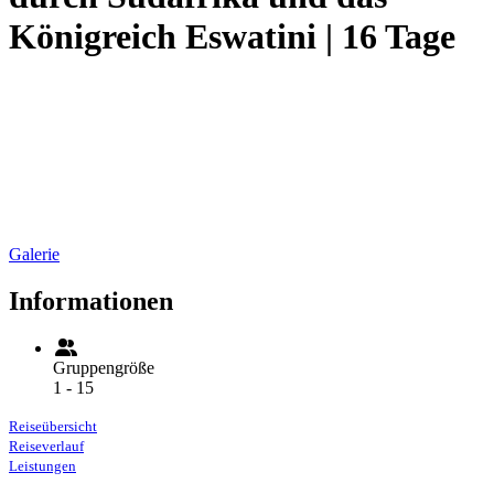
Königreich Eswatini | 16 Tage
Galerie
Informationen
Gruppengröße
1 - 15
Reiseübersicht
Reiseverlauf
Leistungen