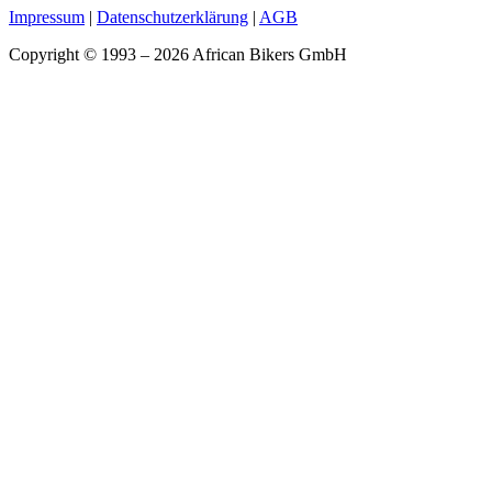
Impressum
|
Datenschutzerklärung
|
AGB
Copyright © 1993 – 2026 African Bikers GmbH