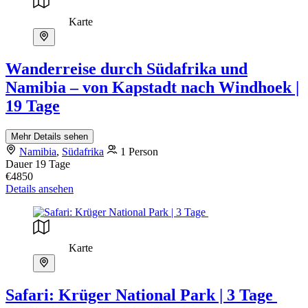
Karte
Wanderreise durch Südafrika und
Namibia – von Kapstadt nach Windhoek |
19 Tage
Mehr Details sehen
Namibia
,
Südafrika
1 Person
Dauer
19 Tage
€4850
Details ansehen
Karte
Safari: Krüger National Park | 3 Tage