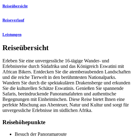
Reiseübersicht
Reiseverlauf
Leistungen
Reiseübersicht
Erleben Sie eine unvergessliche 16-tägige Wander- und
Erlebnisreise durch Südafrika und das Königreich Eswatini mit
African Bikers. Entdecken Sie die atemberaubenden Landschaften
und die reiche Tierwelt in den berühmtesten Nationalparks.
Wandern Sie durch die spektakulären Drakensberge und erkunden
Sie die kulturellen Schätze Eswatinis. Genießen Sie spannende
Safaris, beeindruckende Panoramafahrten und authentische
Begegnungen mit Einheimischen. Diese Reise bietet Ihnen eine
perfekte Mischung aus Abenteuer, Natur und Kultur und sorgt für
unvergessliche Erlebnisse im südlichen Afrika.
Reisehöhepunkte
Besuch der Panoramaroute