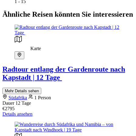
1 - 15
Ähnliche Reisen könnten Sie interessieren
Karte
Radtour entlang der Gardenroute nach
Kapstadt | 12 Tage
Mehr Details sehen
Südafrika
1 Person
Dauer
12 Tage
€2795
Details ansehen