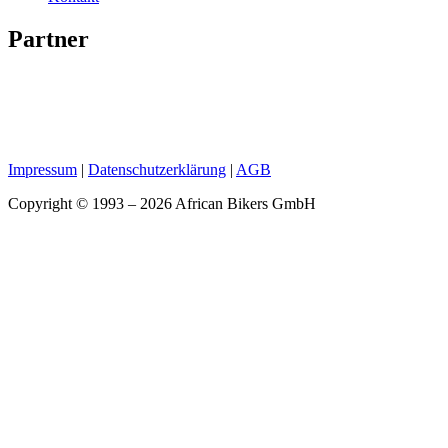
Partner
Impressum
|
Datenschutzerklärung
|
AGB
Copyright © 1993 – 2026 African Bikers GmbH