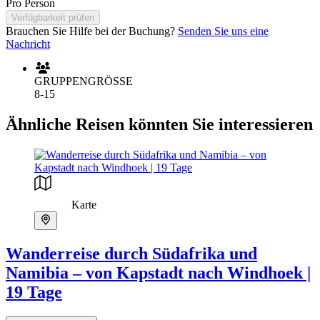
Pro Person
Verfügbarkeit prüfen
Brauchen Sie Hilfe bei der Buchung?
Senden Sie uns eine
Nachricht
GRUPPENGRÖSSE
8-15
Ähnliche Reisen könnten Sie interessieren
Karte
Wanderreise durch Südafrika und
Namibia – von Kapstadt nach Windhoek |
19 Tage