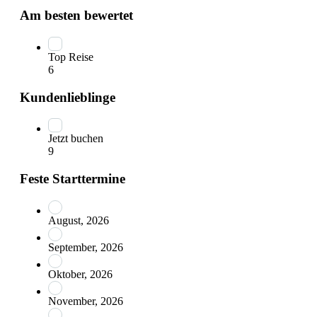
Am besten bewertet
Top Reise
6
Kundenlieblinge
Jetzt buchen
9
Feste Starttermine
August, 2026
September, 2026
Oktober, 2026
November, 2026