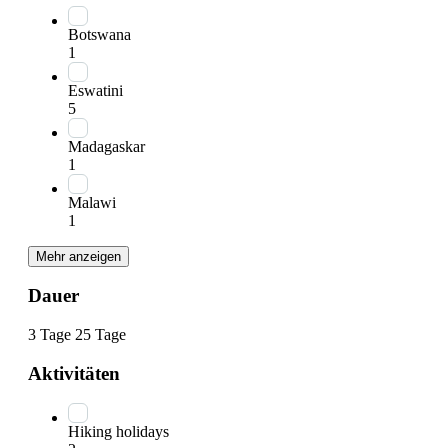
Botswana
1
Eswatini
5
Madagaskar
1
Malawi
1
Mehr anzeigen
Dauer
3 Tage
25 Tage
Aktivitäten
Hiking holidays