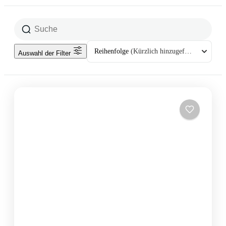
Reihenfolge
(Kürzlich hinzugefügt)
Auswahl der Filter