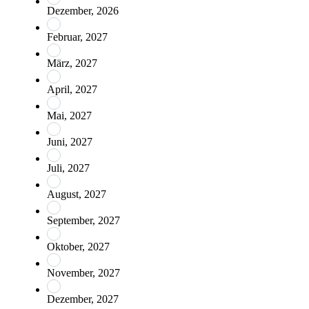
Dezember, 2026
Februar, 2027
März, 2027
April, 2027
Mai, 2027
Juni, 2027
Juli, 2027
August, 2027
September, 2027
Oktober, 2027
November, 2027
Dezember, 2027