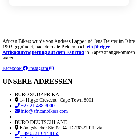
African Bikers wurde von Andreas Lappe und Jens Deister im Jahre
1993 gegründet, nachdem die Beiden nach
einjähriger
Afrikadurchquerung auf dem Fahrrad
in Kapstadt angekommen
waren.
Facebook
Instagram
UNSERE ADRESSEN
BÜRO SÜDAFRIKA
14 Higgo Crescent | Cape Town 8001
+27 21 488 3000
info@africanbikers.com
BÜRO DEUTSCHLAND
Königsbacher Straße 34 | D-76327 Pfinztal
+49 6221 647 8155