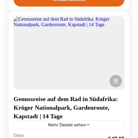
Genussreise auf dem Rad in Südafrika:
Krüger Nationalpark, Gardenroute,
Kapstadt | 14 Tage
Mehr Details sehen
Südafrika
Dauer