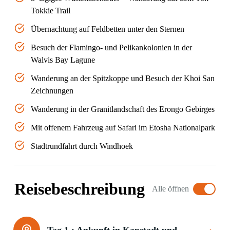
Tokkie Trail
Übernachtung auf Feldbetten unter den Sternen
Besuch der Flamingo- und Pelikankolonien in der
Walvis Bay Lagune
Wanderung an der Spitzkoppe und Besuch der Khoi San
Zeichnungen
Wanderung in der Granitlandschaft des Erongo Gebirges
Mit offenem Fahrzeug auf Safari im Etosha Nationalpark
Stadtrundfahrt durch Windhoek
Reisebeschreibung
Alle öffnen
Tag 1 :
Ankunft in Kapstadt und