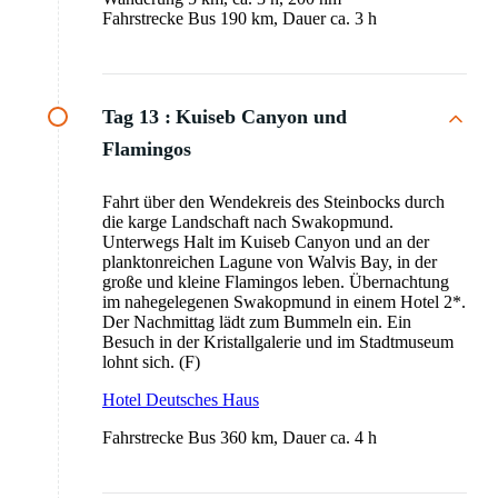
Fahrstrecke Bus 190 km, Dauer ca. 3 h
Tag 13 :
Kuiseb Canyon und
Flamingos
Fahrt über den Wendekreis des Steinbocks durch
die karge Landschaft nach Swakopmund.
Unterwegs Halt im Kuiseb Canyon und an der
planktonreichen Lagune von Walvis Bay, in der
große und kleine Flamingos leben. Übernachtung
im nahegelegenen Swakopmund in einem Hotel 2*.
Der Nachmittag lädt zum Bummeln ein. Ein
Besuch in der Kristallgalerie und im Stadtmuseum
lohnt sich. (F)
Hotel Deutsches Haus
Fahrstrecke Bus 360 km, Dauer ca. 4 h