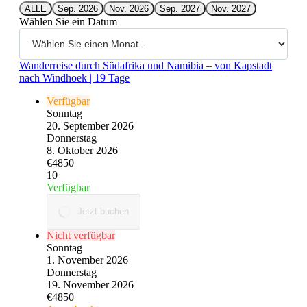
ALLE
Sep. 2026
Nov. 2026
Sep. 2027
Nov. 2027
Wählen Sie ein Datum
Wanderreise durch Südafrika und Namibia – von Kapstadt
nach Windhoek | 19 Tage
Verfügbar
Sonntag
20. September 2026
Donnerstag
8. Oktober 2026
€4850
10
Verfügbar
Jetzt buchen
Nicht verfügbar
Sonntag
1. November 2026
Donnerstag
19. November 2026
€4850