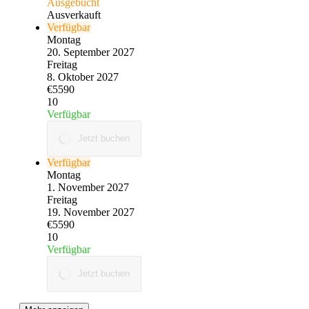
Ausgebucht
Ausverkauft
Verfügbar
Montag
20. September 2027
Freitag
8. Oktober 2027
€5590
10
Verfügbar
Jetzt buchen
Verfügbar
Montag
1. November 2027
Freitag
19. November 2027
€5590
10
Verfügbar
Jetzt buchen