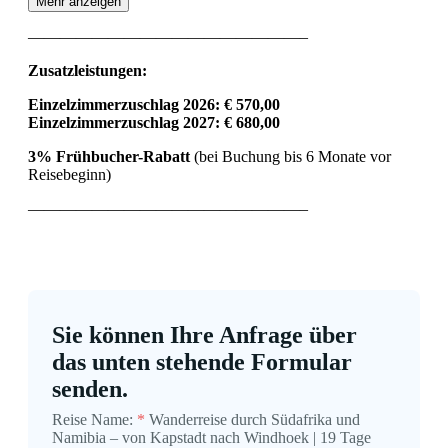
Mehr anzeigen
—————————————————–
Zusatzleistungen:
Einzelzimmerzuschlag 2026: € 570,00
Einzelzimmerzuschlag 2027: € 680,00
3% Frühbucher-Rabatt
(bei Buchung bis 6 Monate vor
Reisebeginn)
—————————————————–
Sie können Ihre Anfrage über
das unten stehende Formular
senden.
Reise Name:
*
Wanderreise durch Südafrika und
Namibia – von Kapstadt nach Windhoek | 19 Tage