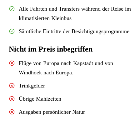
Alle Fahrten und Transfers während der Reise im
klimatisierten Kleinbus
Sämtliche Eintritte der Besichtigungsprogramme
Nicht im Preis inbegriffen
Flüge von Europa nach Kapstadt und von
Windhoek nach Europa.
Trinkgelder
Übrige Mahlzeiten
Ausgaben persönlicher Natur