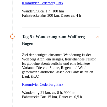
Kromrivier Cederberg Park
Wanderung ca. 1 h, 100 hm
Fahrstrecke Bus 300 km, Dauer ca. 4 h
Tag 5 :
Wanderung zum Wolfberg
Bogen
Ziel der heutigen einsamen Wanderung ist der
Wolfberg Arch, ein riesiges, freistehendes Felstor.
Es gibt eine abenteuerliche und eine leichtere
Variante. Die von Sonne, Regen und Wind
geformten Sandsteine lassen der Fantasie freien
Lauf. (F,A)
Kromrivier Cederberg Park
Wanderung 21 km, ca. 8 h, 900 hm
Fahrstrecke Bus 15 km, Dauer ca. 0,5 h