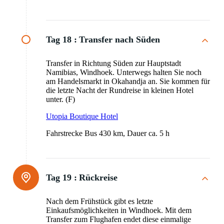
Tag 18 :
Transfer nach Süden
Transfer in Richtung Süden zur Hauptstadt
Namibias, Windhoek. Unterwegs halten Sie noch
am Handelsmarkt in Okahandja an. Sie kommen für
die letzte Nacht der Rundreise in kleinen Hotel
unter. (F)
Utopia Boutique Hotel
Fahrstrecke Bus 430 km, Dauer ca. 5 h
Tag 19 :
Rückreise
Nach dem Frühstück gibt es letzte
Einkaufsmöglichkeiten in Windhoek. Mit dem
Transfer zum Flughafen endet diese einmalige