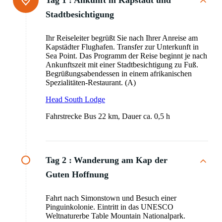
Stadtbesichtigung
Ihr Reiseleiter begrüßt Sie nach Ihrer Anreise am
Kapstädter Flughafen. Transfer zur Unterkunft in
Sea Point. Das Programm der Reise beginnt je nach
Ankunftszeit mit einer Stadtbesichtigung zu Fuß.
Begrüßungsabendessen in einem afrikanischen
Spezialitäten-Restaurant. (A)
Head South Lodge
Fahrstrecke Bus 22 km, Dauer ca. 0,5 h
Tag 2 :
Wanderung am Kap der
Guten Hoffnung
Fahrt nach Simonstown und Besuch einer
Pinguinkolonie. Eintritt in das UNESCO
Weltnaturerbe Table Mountain Nationalpark.