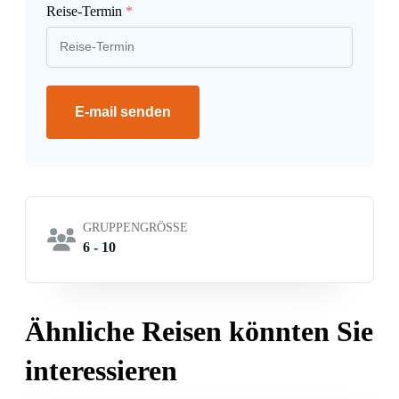
Reise-Termin
*
E-mail senden
GRUPPENGRÖSSE
6 - 10
Ähnliche Reisen könnten Sie
interessieren