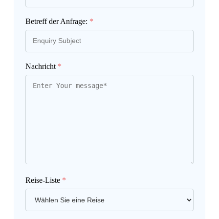
Betreff der Anfrage:
*
Nachricht
*
Reise-Liste
*