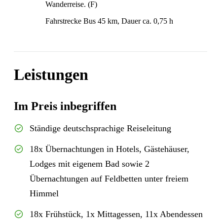
Wanderreise. (F)
Fahrstrecke Bus 45 km, Dauer ca. 0,75 h
Leistungen
Im Preis inbegriffen
Ständige deutschsprachige Reiseleitung
18x Übernachtungen in Hotels, Gästehäuser,
Lodges mit eigenem Bad sowie 2
Übernachtungen auf Feldbetten unter freiem
Himmel
18x Frühstück, 1x Mittagessen, 11x Abendessen