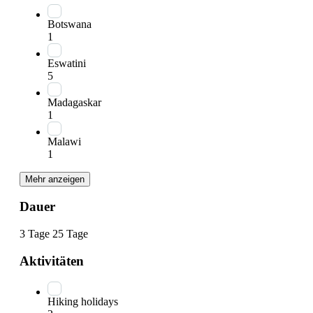
Botswana
1
Eswatini
5
Madagaskar
1
Malawi
1
Mehr anzeigen
Dauer
3 Tage
25 Tage
Aktivitäten
Hiking holidays