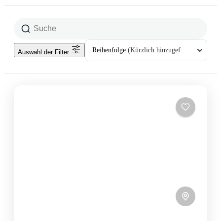
Reihenfolge
(Kürzlich hinzugefügt)
Auswahl der Filter