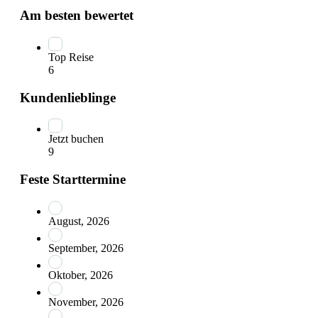
Am besten bewertet
Top Reise
6
Kundenlieblinge
Jetzt buchen
9
Feste Starttermine
August, 2026
September, 2026
Oktober, 2026
November, 2026