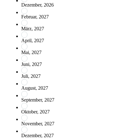
Dezember, 2026
Februar, 2027
März, 2027
April, 2027
Mai, 2027
Juni, 2027
Juli, 2027
August, 2027
September, 2027
Oktober, 2027
November, 2027
Dezember, 2027