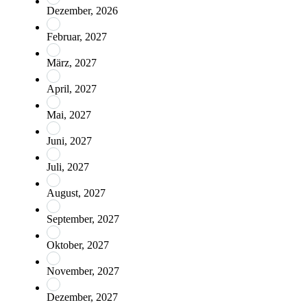
Dezember, 2026
Februar, 2027
März, 2027
April, 2027
Mai, 2027
Juni, 2027
Juli, 2027
August, 2027
September, 2027
Oktober, 2027
November, 2027
Dezember, 2027