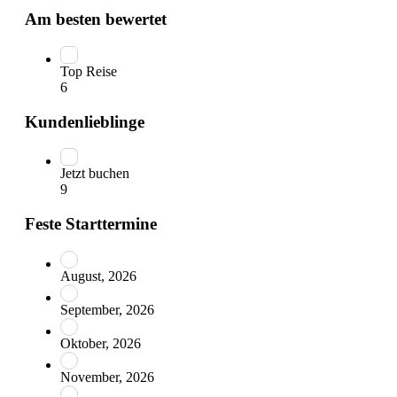
Am besten bewertet
Top Reise
6
Kundenlieblinge
Jetzt buchen
9
Feste Starttermine
August, 2026
September, 2026
Oktober, 2026
November, 2026