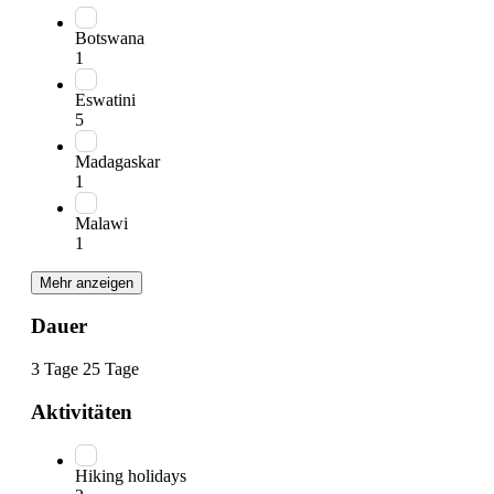
Botswana
1
Eswatini
5
Madagaskar
1
Malawi
1
Mehr anzeigen
Dauer
3 Tage
25 Tage
Aktivitäten
Hiking holidays