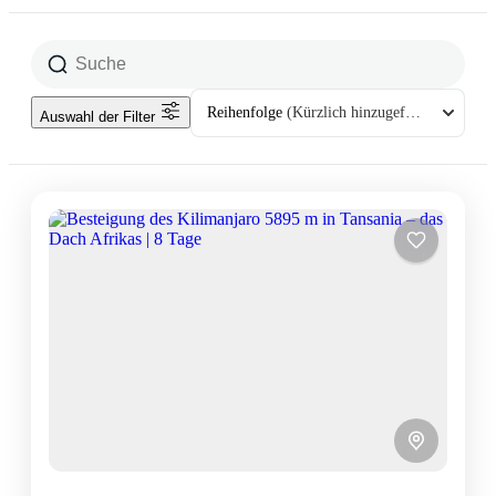
Reihenfolge
(Kürzlich hinzugefügt)
Auswahl der Filter