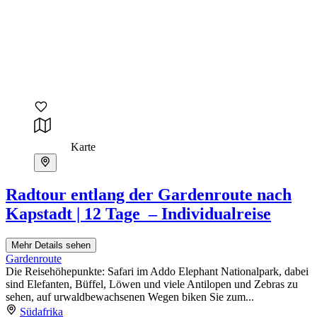
Karte
Radtour entlang der Gardenroute nach
Kapstadt | 12 Tage – Individualreise
Mehr Details sehen
Gardenroute
Die Reisehöhepunkte: Safari im Addo Elephant Nationalpark, dabei
sind Elefanten, Büffel, Löwen und viele Antilopen und Zebras zu
sehen, auf urwaldbewachsenen Wegen biken Sie zum...
Südafrika