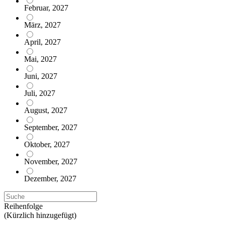
Februar, 2027
März, 2027
April, 2027
Mai, 2027
Juni, 2027
Juli, 2027
August, 2027
September, 2027
Oktober, 2027
November, 2027
Dezember, 2027
Reihenfolge
(Kürzlich hinzugefügt)