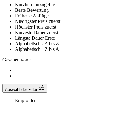
Kürzlich hinzugefügt
Beste Bewertung
Früheste Abflüge
Niedrigster Preis zuerst
Höchster Preis zuerst
Kürzeste Dauer zuerst
Längste Dauer Erste
Alphabetisch - A bis Z
Alphabetisch - Z bis A
Gesehen von :
Auswahl der Filter
Empfohlen