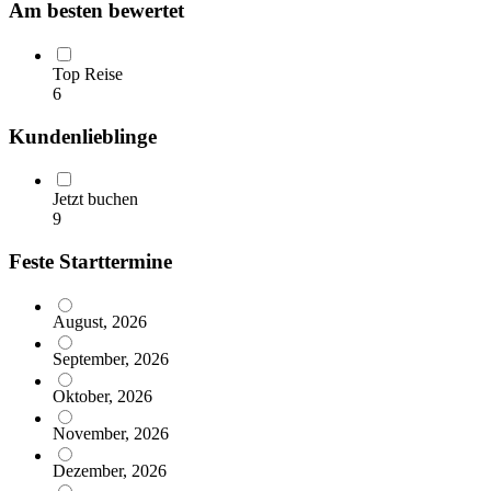
Am besten bewertet
Top Reise
6
Kundenlieblinge
Jetzt buchen
9
Feste Starttermine
August, 2026
September, 2026
Oktober, 2026
November, 2026
Dezember, 2026