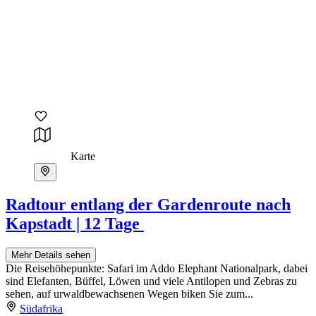
Karte
Radtour entlang der Gardenroute nach
Kapstadt | 12 Tage
Mehr Details sehen
Die Reisehöhepunkte: Safari im Addo Elephant Nationalpark, dabei
sind Elefanten, Büffel, Löwen und viele Antilopen und Zebras zu
sehen, auf urwaldbewachsenen Wegen biken Sie zum...
Südafrika