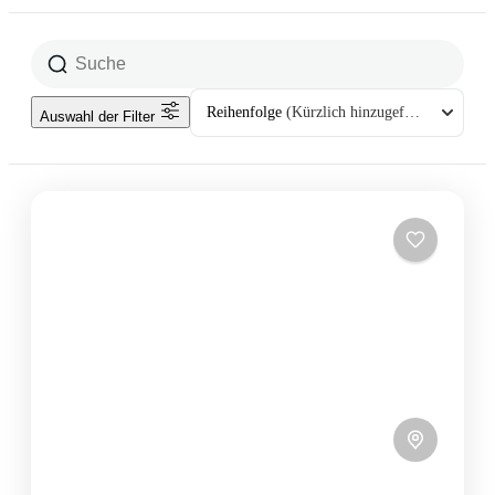
Reihenfolge
(Kürzlich hinzugefügt)
Auswahl der Filter