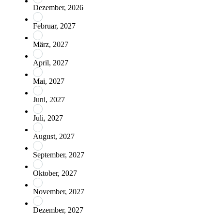
Dezember, 2026
Februar, 2027
März, 2027
April, 2027
Mai, 2027
Juni, 2027
Juli, 2027
August, 2027
September, 2027
Oktober, 2027
November, 2027
Dezember, 2027