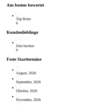
Am besten bewertet
Top Reise
6
Kundenlieblinge
Jetzt buchen
9
Feste Starttermine
August, 2026
September, 2026
Oktober, 2026
November, 2026