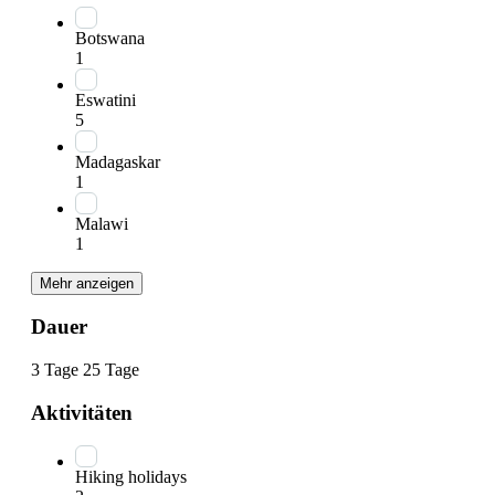
Botswana
1
Eswatini
5
Madagaskar
1
Malawi
1
Mehr anzeigen
Dauer
3 Tage
25 Tage
Aktivitäten
Hiking holidays