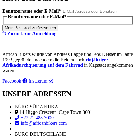
Benutzername oder E-Mail
*
Benutzername oder E-Mail
*
Zurück zur Anmeldung
African Bikers wurde von Andreas Lappe und Jens Deister im Jahre
1993 gegründet, nachdem die Beiden nach
einjähriger
Afrikadurchquerung auf dem Fahrrad
in Kapstadt angekommen
waren.
Facebook
Instagram
UNSERE ADRESSEN
BÜRO SÜDAFRIKA
14 Higgo Crescent | Cape Town 8001
+27 21 488 3000
info@africanbikers.com
BÜRO DEUTSCHLAND