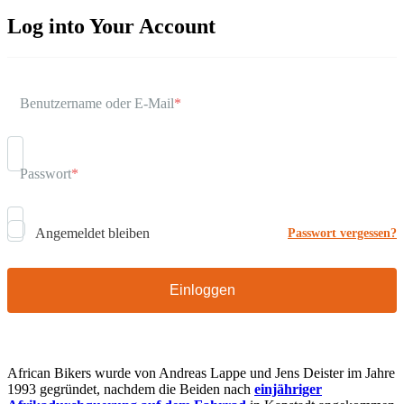
Log into Your Account
Benutzername oder E-Mail
*
Passwort
*
Angemeldet bleiben
Passwort vergessen?
African Bikers wurde von Andreas Lappe und Jens Deister im Jahre
1993 gegründet, nachdem die Beiden nach
einjähriger