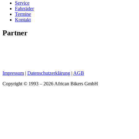
Service
Fahrräder
Termine
Kontakt
Partner
Impressum
|
Datenschutzerklärung
|
AGB
Copyright © 1993 – 2026 African Bikers GmbH