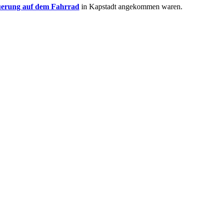
uerung auf dem Fahrrad
in Kapstadt angekommen waren.