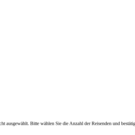
nicht ausgewählt. Bitte wählen Sie die Anzahl der Reisenden und bestät