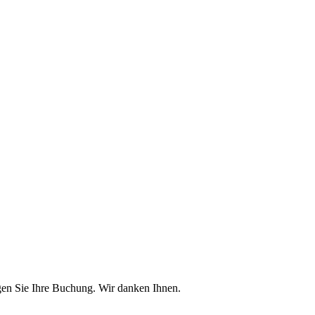
igen Sie Ihre Buchung. Wir danken Ihnen.