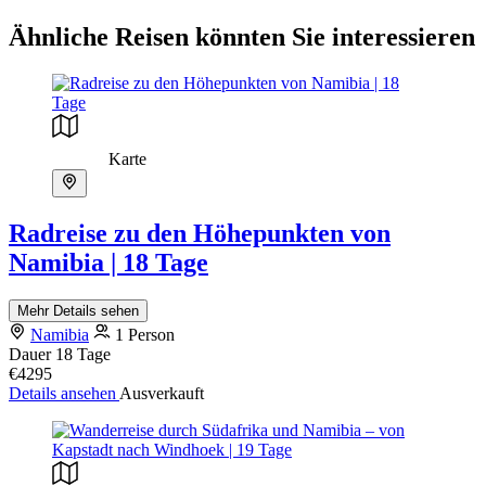
Ähnliche Reisen könnten Sie interessieren
Karte
Radreise zu den Höhepunkten von
Namibia | 18 Tage
Mehr Details sehen
Namibia
1 Person
Dauer
18 Tage
€4295
Details ansehen
Ausverkauft