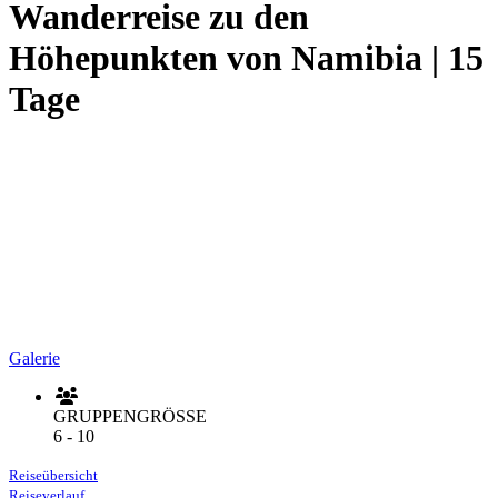
Wanderreise zu den
Höhepunkten von Namibia | 15
Tage
Galerie
GRUPPENGRÖSSE
6 - 10
Reiseübersicht
Reiseverlauf