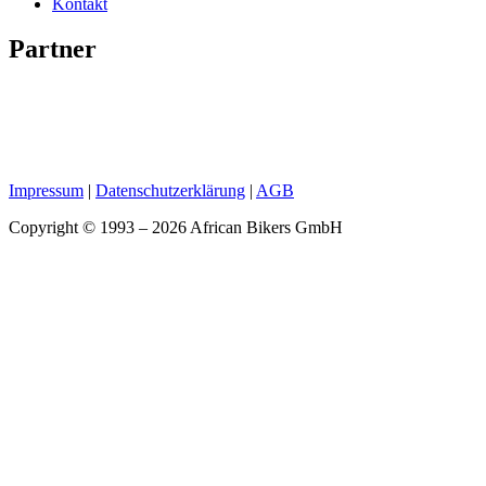
Kontakt
Partner
Impressum
|
Datenschutzerklärung
|
AGB
Copyright © 1993 – 2026 African Bikers GmbH