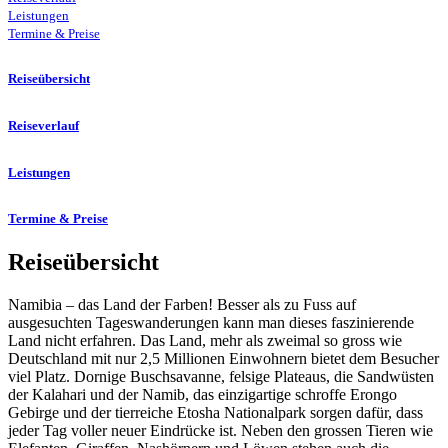
Leistungen
Termine & Preise
Reiseübersicht
Reiseverlauf
Leistungen
Termine & Preise
Reiseübersicht
Namibia – das Land der Farben! Besser als zu Fuss auf
ausgesuchten Tageswanderungen kann man dieses faszinierende
Land nicht erfahren. Das Land, mehr als zweimal so gross wie
Deutschland mit nur 2,5 Millionen Einwohnern bietet dem Besucher
viel Platz. Dornige Buschsavanne, felsige Plateaus, die Sandwüsten
der Kalahari und der Namib, das einzigartige schroffe Erongo
Gebirge und der tierreiche Etosha Nationalpark sorgen dafür, dass
jeder Tag voller neuer Eindrücke ist. Neben den grossen Tieren wie