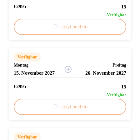
€2995
15
Verfügbar
Jetzt buchen
Verfügbar
Montag
Freitag
15. November 2027
26. November 2027
€2995
15
Verfügbar
Jetzt buchen
Verfügbar