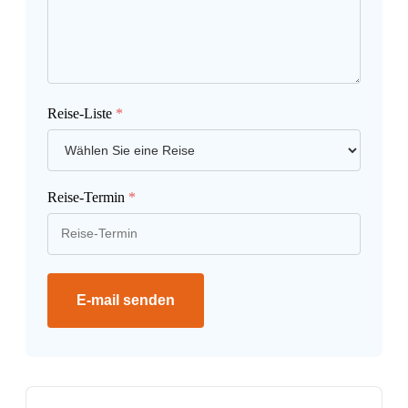
Reise-Liste
*
Reise-Termin
*
E-mail senden