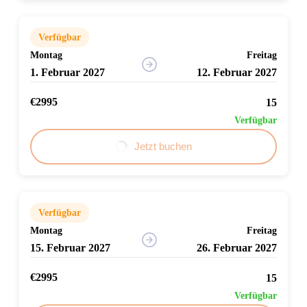
Verfügbar
Montag
Freitag
1. Februar 2027
12. Februar 2027
€2995
15
Verfügbar
Jetzt buchen
Verfügbar
Montag
Freitag
15. Februar 2027
26. Februar 2027
€2995
15
Verfügbar