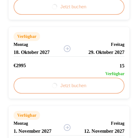
Jetzt buchen
Verfügbar
Montag
Freitag
18. Oktober 2027
29. Oktober 2027
€2995
15
Verfügbar
Jetzt buchen
Verfügbar
Montag
Freitag
1. November 2027
12. November 2027