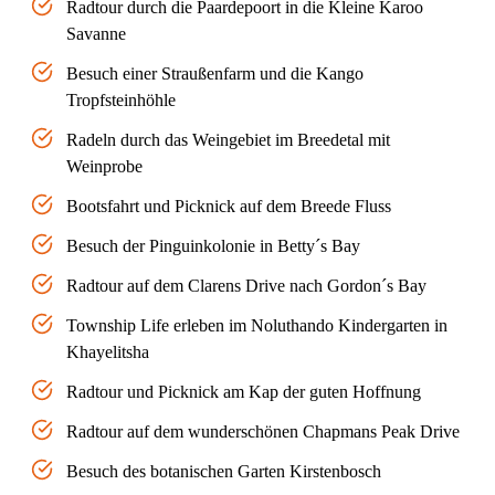
Radtour durch die Paardepoort in die Kleine Karoo
Savanne
Besuch einer Straußenfarm und die Kango
Tropfsteinhöhle
Radeln durch das Weingebiet im Breedetal mit
Weinprobe
Bootsfahrt und Picknick auf dem Breede Fluss
Besuch der Pinguinkolonie in Betty´s Bay
Radtour auf dem Clarens Drive nach Gordon´s Bay
Township Life erleben im Noluthando Kindergarten in
Khayelitsha
Radtour und Picknick am Kap der guten Hoffnung
Radtour auf dem wunderschönen Chapmans Peak Drive
Besuch des botanischen Garten Kirstenbosch