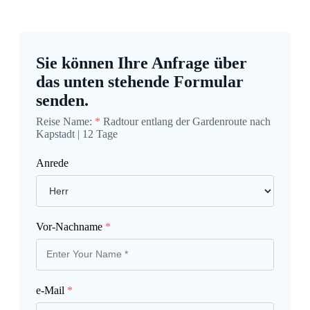
Sie können Ihre Anfrage über
das unten stehende Formular
senden.
Reise Name:
*
Radtour entlang der Gardenroute nach
Kapstadt | 12 Tage
Anrede
Vor-Nachname
*
e-Mail
*