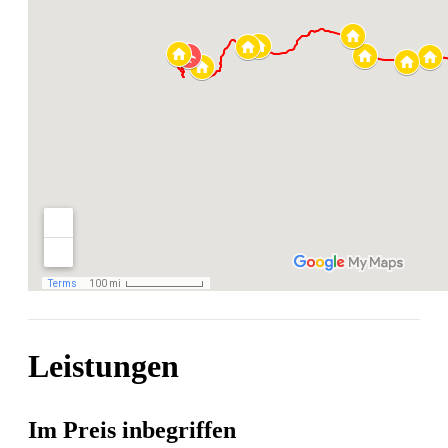
Leistungen
Im Preis inbegriffen