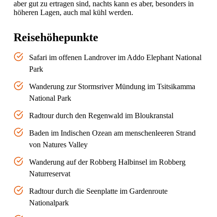
aber gut zu ertragen sind, nachts kann es aber, besonders in
höheren Lagen, auch mal kühl werden.
Reisehöhepunkte
Safari im offenen Landrover im Addo Elephant National
Park
Wanderung zur Stormsriver Mündung im Tsitsikamma
National Park
Radtour durch den Regenwald im Bloukranstal
Baden im Indischen Ozean am menschenleeren Strand
von Natures Valley
Wanderung auf der Robberg Halbinsel im Robberg
Naturreservat
Radtour durch die Seenplatte im Gardenroute
Nationalpark