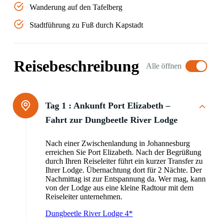
Wanderung auf den Tafelberg
Stadtführung zu Fuß durch Kapstadt
Reisebeschreibung
Alle öffnen
Tag 1 :
Ankunft Port Elizabeth –
Fahrt zur Dungbeetle River Lodge
Nach einer Zwischenlandung in Johannesburg
erreichen Sie Port Elizabeth. Nach der Begrüßung
durch Ihren Reiseleiter führt ein kurzer Transfer zu
Ihrer Lodge. Übernachtung dort für 2 Nächte. Der
Nachmittag ist zur Entspannung da. Wer mag, kann
von der Lodge aus eine kleine Radtour mit dem
Reiseleiter unternehmen.
Dungbeetle River Lodge 4*