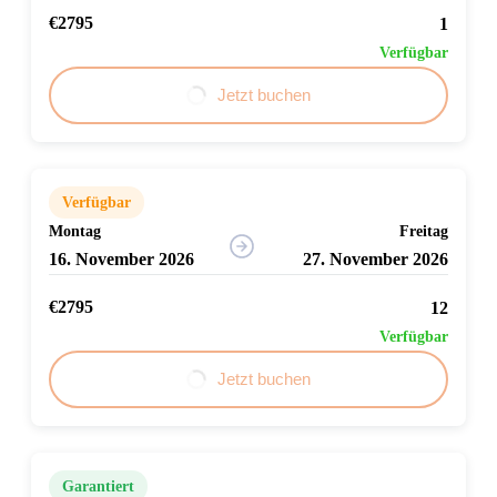
€2795
1
Verfügbar
Jetzt buchen
Verfügbar
Montag
Freitag
16. November 2026
27. November 2026
€2795
12
Verfügbar
Jetzt buchen
Garantiert