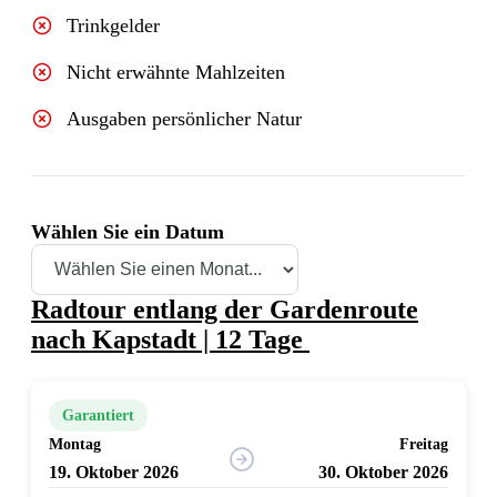
Trinkgelder
Nicht erwähnte Mahlzeiten
Ausgaben persönlicher Natur
Wählen Sie ein Datum
Radtour entlang der Gardenroute
nach Kapstadt | 12 Tage
Garantiert
Montag
Freitag
19. Oktober 2026
30. Oktober 2026