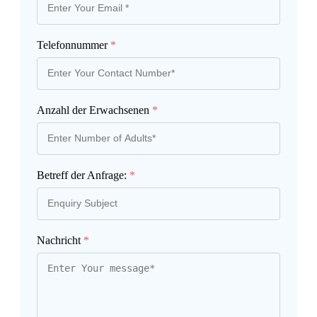
Telefonnummer
*
Anzahl der Erwachsenen
*
Betreff der Anfrage:
*
Nachricht
*