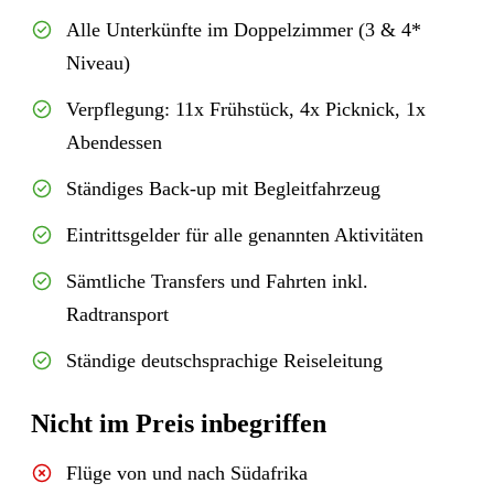
Alle Unterkünfte im Doppelzimmer (3 & 4*
Niveau)
Verpflegung: 11x Frühstück, 4x Picknick, 1x
Abendessen
Ständiges Back-up mit Begleitfahrzeug
Eintrittsgelder für alle genannten Aktivitäten
Sämtliche Transfers und Fahrten inkl.
Radtransport
Ständige deutschsprachige Reiseleitung
Nicht im Preis inbegriffen
Flüge von und nach Südafrika