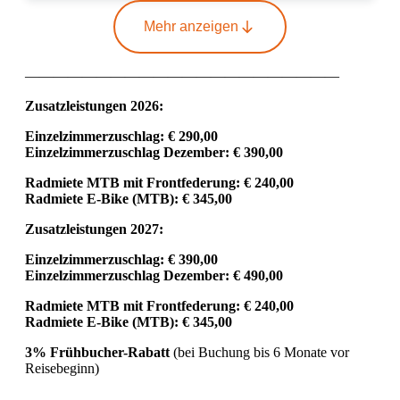
Mehr anzeigen
——————————————————————
Zusatzleistungen 2026:
Einzelzimmerzuschlag: € 290,00
Einzelzimmerzuschlag Dezember: € 390,00
Radmiete MTB mit Frontfederung: € 240,00
Radmiete E-Bike (MTB): € 345,00
Zusatzleistungen 2027:
Einzelzimmerzuschlag: € 390,00
Einzelzimmerzuschlag Dezember: € 490,00
Radmiete MTB mit Frontfederung: € 240,00
Radmiete E-Bike (MTB): € 345,00
3% Frühbucher-Rabatt
(bei Buchung bis 6 Monate vor
Reisebeginn)