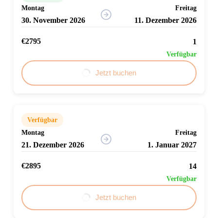
Montag
Freitag
30. November 2026
11. Dezember 2026
€2795
1
Verfügbar
Jetzt buchen
Verfügbar
Montag
Freitag
21. Dezember 2026
1. Januar 2027
€2895
14
Verfügbar
Jetzt buchen