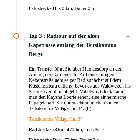
Fahrstrecke Bus 0 km, Dauer 0 h
Tag 3 :
Radtour auf der alten
Kapstrasse entlang der Tsitsikamma
Berge
Ein Transfer führt Sie über Humansdorp an den
Anfang der Gardenroute. Auf einer ruhigen
Nebenstraße geht es per Rad zunächst auf dem
Küstenplateau entlang, bevor es auf Waldwegen ins
Stormsrivertal hinabgeht. Mit etwas Glück kann
man den Knysna Loerie sehen, eine einheimische
Papageienart. Sie übernachten im charmanten
Tsitsikamma Village Inn 3*. (F)
Tsitsikamma Village Inn 3*
Radstrecke 58 km, 470 hm, Teer/Piste