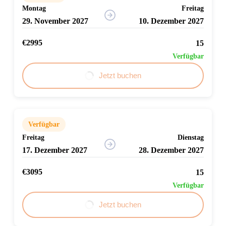
Montag
Freitag
29. November 2027
10. Dezember 2027
€2995
15
Verfügbar
Jetzt buchen
Verfügbar
Freitag
Dienstag
17. Dezember 2027
28. Dezember 2027
€3095
15
Verfügbar
Jetzt buchen