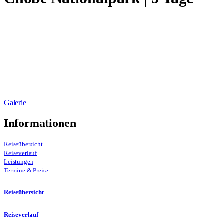
Galerie
Informationen
Reiseübersicht
Reiseverlauf
Leistungen
Termine & Preise
Reiseübersicht
Reiseverlauf