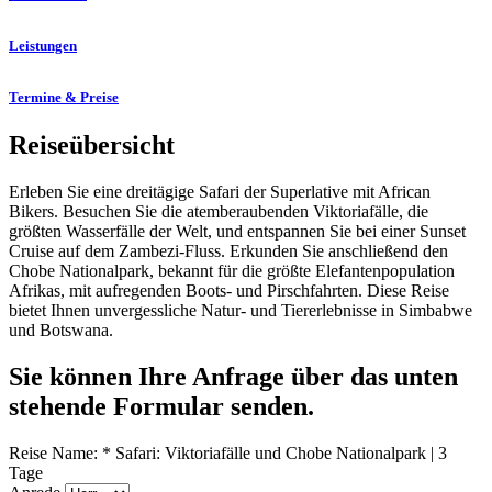
Leistungen
Termine & Preise
Reiseübersicht
Erleben Sie eine dreitägige Safari der Superlative mit African
Bikers. Besuchen Sie die atemberaubenden Viktoriafälle, die
größten Wasserfälle der Welt, und entspannen Sie bei einer Sunset
Cruise auf dem Zambezi-Fluss. Erkunden Sie anschließend den
Chobe Nationalpark, bekannt für die größte Elefantenpopulation
Afrikas, mit aufregenden Boots- und Pirschfahrten. Diese Reise
bietet Ihnen unvergessliche Natur- und Tiererlebnisse in Simbabwe
und Botswana.
Sie können Ihre Anfrage über das unten
stehende Formular senden.
Reise Name:
*
Safari: Viktoriafälle und Chobe Nationalpark | 3
Tage