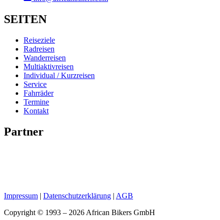
SEITEN
Reiseziele
Radreisen
Wanderreisen
Multiaktivreisen
Individual / Kurzreisen
Service
Fahrräder
Termine
Kontakt
Partner
Impressum
|
Datenschutzerklärung
|
AGB
Copyright © 1993 – 2026 African Bikers GmbH