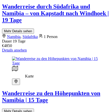
Wanderreise durch Südafrika und
Namibia – von Kapstadt nach Windhoek |
19 Tage
Mehr Details sehen
Namibia
,
Südafrika
1 Person
Dauer
19 Tage
€4850
Details ansehen
Karte
Wanderreise zu den Höhepunkten von
Namibia | 15 Tage
Mehr Details sehen