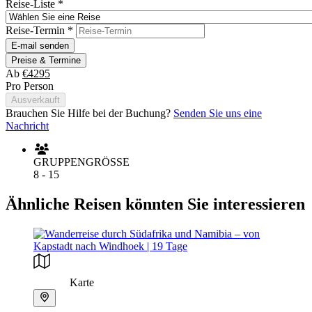
Reise-Liste
*
Reise-Termin
*
E-mail senden
Preise & Termine
Ab
€4295
Pro Person
Ausverkauft
Brauchen Sie Hilfe bei der Buchung?
Senden Sie uns eine
Nachricht
GRUPPENGRÖSSE
8 - 15
Ähnliche Reisen könnten Sie interessieren
Karte