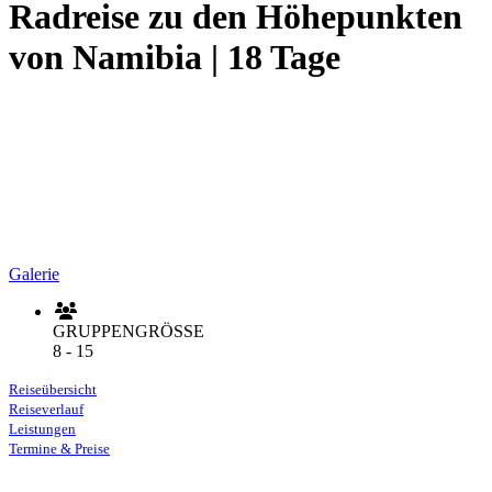
Radreise zu den Höhepunkten
von Namibia | 18 Tage
Galerie
GRUPPENGRÖSSE
8 - 15
Reiseübersicht
Reiseverlauf
Leistungen
Termine & Preise