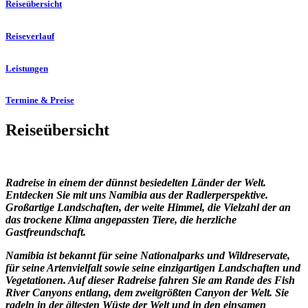
Reiseübersicht
Reiseverlauf
Leistungen
Termine & Preise
Reiseübersicht
Radreise in einem der dünnst besiedelten Länder der Welt.
Entdecken Sie mit uns Namibia aus der Radlerperspektive.
Großartige Landschaften, der weite Himmel, die Vielzahl der an
das trockene Klima angepassten Tiere, die herzliche
Gastfreundschaft.
Namibia ist bekannt für seine Nationalparks und Wildreservate,
für seine Artenvielfalt sowie seine einzigartigen Landschaften und
Vegetationen. Auf dieser Radreise fahren Sie am Rande des Fish
River Canyons entlang, dem zweitgrößten Canyon der Welt. Sie
radeln in der ältesten Wüste der Welt und in den einsamen