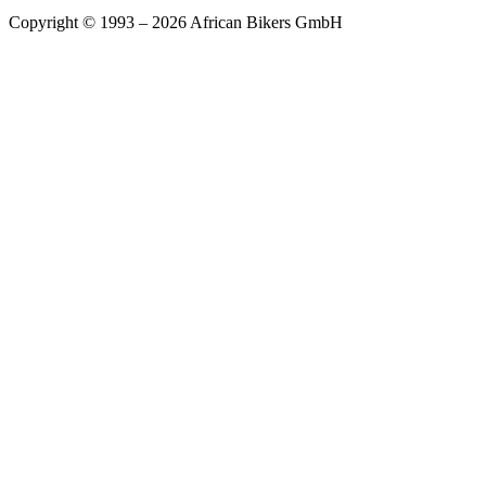
Copyright © 1993 – 2026 African Bikers GmbH