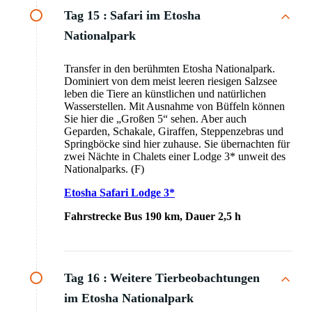
Tag 15 :
Safari im Etosha
Nationalpark
Transfer in den berühmten Etosha Nationalpark.
Dominiert von dem meist leeren riesigen Salzsee
leben die Tiere an künstlichen und natürlichen
Wasserstellen. Mit Ausnahme von Büffeln können
Sie hier die „Großen 5“ sehen. Aber auch
Geparden, Schakale, Giraffen, Steppenzebras und
Springböcke sind hier zuhause. Sie übernachten für
zwei Nächte in Chalets einer Lodge 3* unweit des
Nationalparks. (F)
Etosha Safari Lodge 3*
Fahrstrecke Bus 190 km, Dauer 2,5 h
Tag 16 :
Weitere Tierbeobachtungen
im Etosha Nationalpark