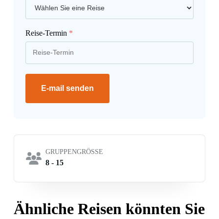
Reise-Termin
*
E-mail senden
GRUPPENGRÖSSE
8 - 15
Ähnliche Reisen könnten Sie