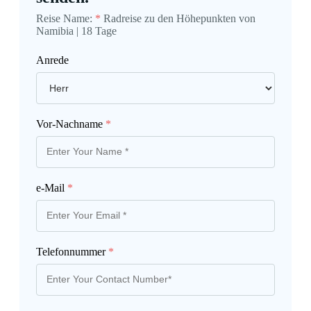
Reise Name:
*
Radreise zu den Höhepunkten von
Namibia | 18 Tage
Anrede
Vor-Nachname
*
e-Mail
*
Telefonnummer
*