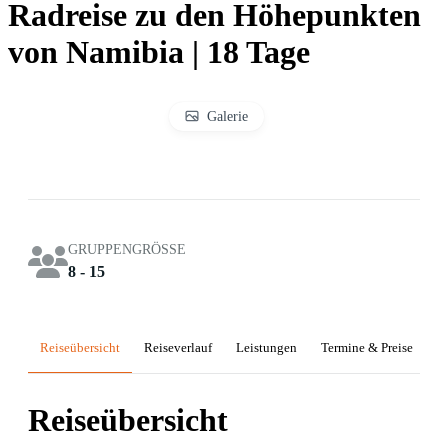
Radreise zu den Höhepunkten
von Namibia | 18 Tage
Galerie
GRUPPENGRÖSSE
8 - 15
Reiseübersicht
Reiseverlauf
Leistungen
Termine & Preise
Reiseübersicht