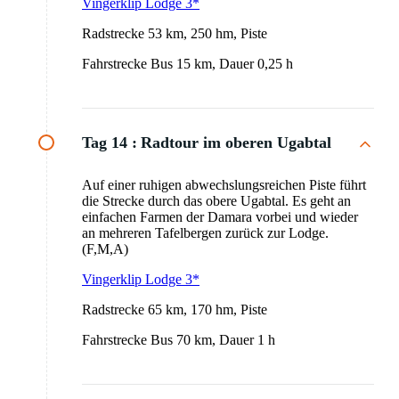
Vingerklip Lodge 3*
Radstrecke 53 km, 250 hm, Piste
Fahrstrecke Bus 15 km, Dauer 0,25 h
Tag 14 :
Radtour im oberen Ugabtal
Auf einer ruhigen abwechslungsreichen Piste führt
die Strecke durch das obere Ugabtal. Es geht an
einfachen Farmen der Damara vorbei und wieder
an mehreren Tafelbergen zurück zur Lodge.
(F,M,A)
Vingerklip Lodge 3*
Radstrecke 65 km, 170 hm, Piste
Fahrstrecke Bus 70 km, Dauer 1 h