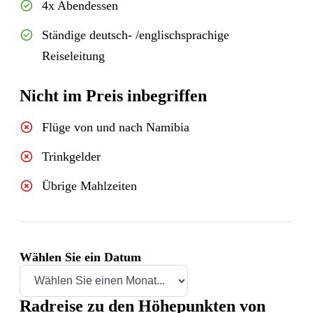
4x Abendessen
Ständige deutsch- /englischsprachige
Reiseleitung
Nicht im Preis inbegriffen
Flüge von und nach Namibia
Trinkgelder
Übrige Mahlzeiten
Wählen Sie ein Datum
Radreise zu den Höhepunkten von