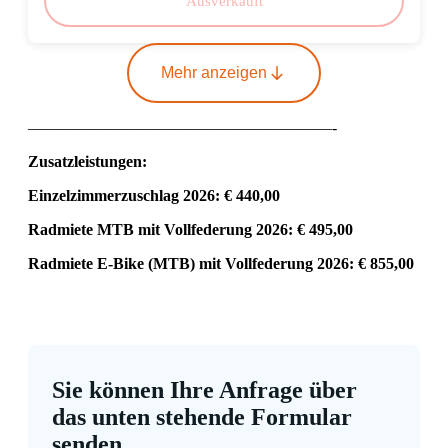
Ausverkauft
Mehr anzeigen
———————————————————-
Zusatzleistungen:
Einzelzimmerzuschlag 2026: € 440,00
Radmiete MTB mit Vollfederung 2026: € 495,00
Radmiete E-Bike (MTB) mit Vollfederung 2026: € 855,00
Sie können Ihre Anfrage über
das unten stehende Formular
senden.