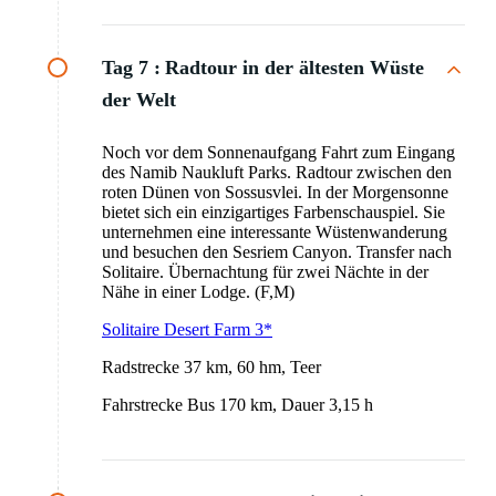
Tag 7 :
Radtour in der ältesten Wüste
der Welt
Noch vor dem Sonnenaufgang Fahrt zum Eingang
des Namib Naukluft Parks. Radtour zwischen den
roten Dünen von Sossusvlei. In der Morgensonne
bietet sich ein einzigartiges Farbenschauspiel. Sie
unternehmen eine interessante Wüstenwanderung
und besuchen den Sesriem Canyon. Transfer nach
Solitaire. Übernachtung für zwei Nächte in der
Nähe in einer Lodge. (F,M)
Solitaire Desert Farm 3*
Radstrecke 37 km, 60 hm, Teer
Fahrstrecke Bus 170 km, Dauer 3,15 h