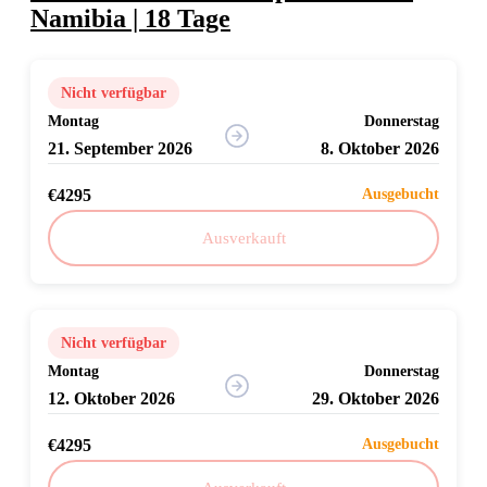
Namibia | 18 Tage
Nicht verfügbar
Montag
Donnerstag
21. September 2026
8. Oktober 2026
€4295
Ausgebucht
Ausverkauft
Nicht verfügbar
Montag
Donnerstag
12. Oktober 2026
29. Oktober 2026
€4295
Ausgebucht