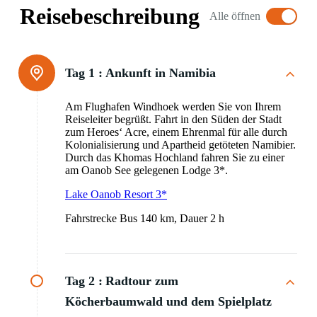
Reisebeschreibung
Alle öffnen
Tag 1 :
Ankunft in Namibia
Am Flughafen Windhoek werden Sie von Ihrem
Reiseleiter begrüßt. Fahrt in den Süden der Stadt
zum Heroes‘ Acre, einem Ehrenmal für alle durch
Kolonialisierung und Apartheid getöteten Namibier.
Durch das Khomas Hochland fahren Sie zu einer
am Oanob See gelegenen Lodge 3*.
Lake Oanob Resort 3*
Fahrstrecke Bus 140 km, Dauer 2 h
Tag 2 :
Radtour zum
Köcherbaumwald und dem Spielplatz