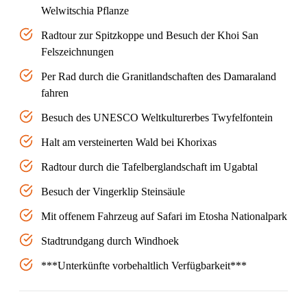
Welwitschia Pflanze
Radtour zur Spitzkoppe und Besuch der Khoi San
Felszeichnungen
Per Rad durch die Granitlandschaften des Damaraland
fahren
Besuch des UNESCO Weltkulturerbes Twyfelfontein
Halt am versteinerten Wald bei Khorixas
Radtour durch die Tafelberglandschaft im Ugabtal
Besuch der Vingerklip Steinsäule
Mit offenem Fahrzeug auf Safari im Etosha Nationalpark
Stadtrundgang durch Windhoek
***Unterkünfte vorbehaltlich Verfügbarkeit***