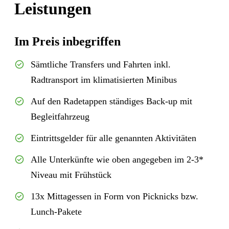
Leistungen
Im Preis inbegriffen
Sämtliche Transfers und Fahrten inkl.
Radtransport im klimatisierten Minibus
Auf den Radetappen ständiges Back-up mit
Begleitfahrzeug
Eintrittsgelder für alle genannten Aktivitäten
Alle Unterkünfte wie oben angegeben im 2-3*
Niveau mit Frühstück
13x Mittagessen in Form von Picknicks bzw.
Lunch-Pakete