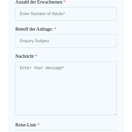
Anzahl der Erwachsenen
*
Betreff der Anfrage:
*
Nachricht
*
Reise-Liste
*