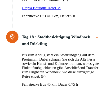
Utopia Boutique Hotel 3*
Fahrstrecke Bus 410 km, Dauer 5 h
Tag 18 :
Stadtbesichtigung Windhoek
und Rückflug
Bis zum Abflug steht ein Stadtrundgang auf dem
Programm. Dabei schauen Sie sich die Alte Feste
sowie ein Kunst- und Kulturzentrum an, wo es gute
Einkaufsmöglichkeiten gibt. Anschließend Transfer
zum Flughafen Windhoek, wo diese einzigartige
Reise endet. (F)
Fahrstrecke Bus 45 km, Dauer 0,75 h