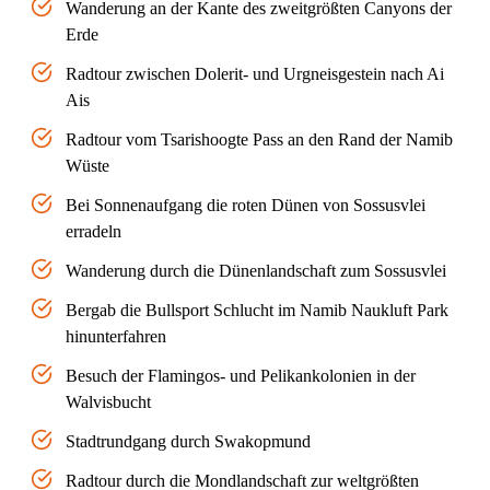
Wanderung an der Kante des zweitgrößten Canyons der
Erde
Radtour zwischen Dolerit- und Urgneisgestein nach Ai
Ais
Radtour vom Tsarishoogte Pass an den Rand der Namib
Wüste
Bei Sonnenaufgang die roten Dünen von Sossusvlei
erradeln
Wanderung durch die Dünenlandschaft zum Sossusvlei
Bergab die Bullsport Schlucht im Namib Naukluft Park
hinunterfahren
Besuch der Flamingos- und Pelikankolonien in der
Walvisbucht
Stadtrundgang durch Swakopmund
Radtour durch die Mondlandschaft zur weltgrößten