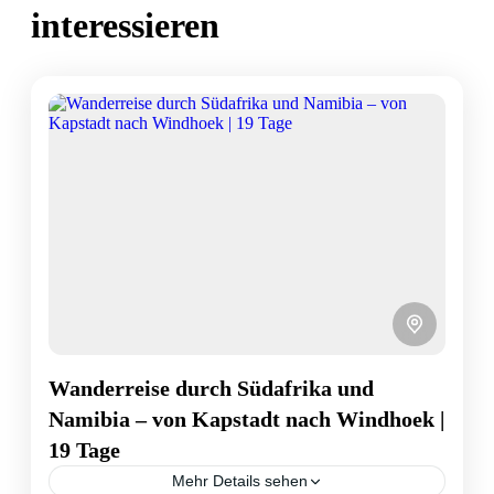
interessieren
Wanderreise durch Südafrika und
Namibia – von Kapstadt nach Windhoek |
19 Tage
Mehr Details sehen