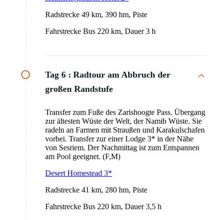
Radstrecke 49 km, 390 hm, Piste
Fahrstrecke Bus 220 km, Dauer 3 h
Tag 6 :
Radtour am Abbruch der
großen Randstufe
Transfer zum Fuße des Zarishoogte Pass. Übergang
zur ältesten Wüste der Welt, der Namib Wüste. Sie
radeln an Farmen mit Straußen und Karakulschafen
vorbei. Transfer zur einer Lodge 3* in der Nähe
von Sesriem. Der Nachmittag ist zum Entspannen
am Pool geeignet. (F,M)
Desert Homestead 3*
Radstrecke 41 km, 280 hm, Piste
Fahrstrecke Bus 220 km, Dauer 3,5 h