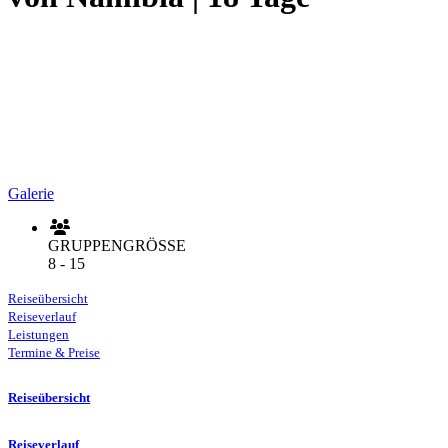
Galerie
GRUPPENGRÖSSE
8 - 15
Reiseübersicht
Reiseverlauf
Leistungen
Termine & Preise
Reiseübersicht
Reiseverlauf