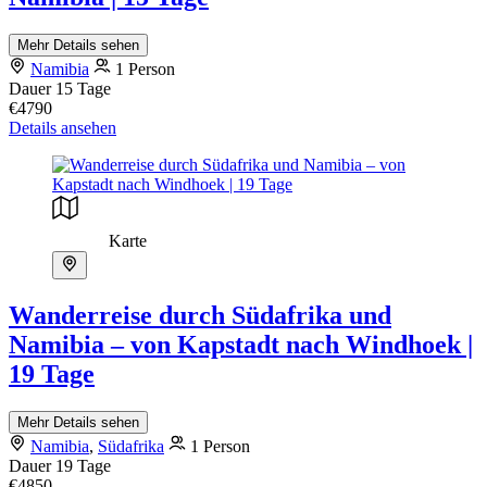
Mehr Details sehen
Namibia
1 Person
Dauer
15 Tage
€4790
Details ansehen
Karte
Wanderreise durch Südafrika und
Namibia – von Kapstadt nach Windhoek |
19 Tage
Mehr Details sehen
Namibia
,
Südafrika
1 Person
Dauer
19 Tage
€4850