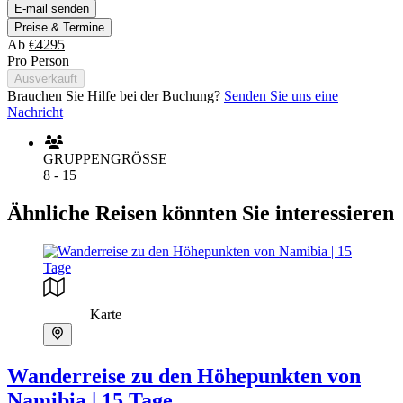
E-mail senden
Preise & Termine
Ab
€4295
Pro Person
Ausverkauft
Brauchen Sie Hilfe bei der Buchung?
Senden Sie uns eine
Nachricht
GRUPPENGRÖSSE
8 - 15
Ähnliche Reisen könnten Sie interessieren
Karte
Wanderreise zu den Höhepunkten von
Namibia | 15 Tage