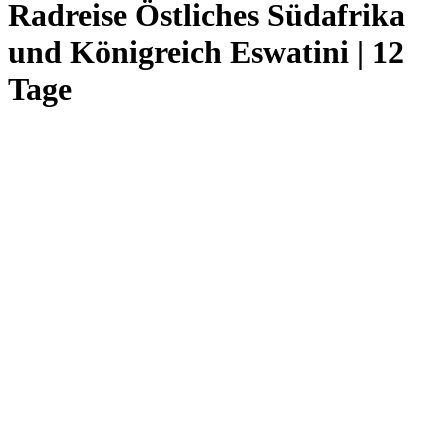
Radreise Östliches Südafrika
und Königreich Eswatini | 12
Tage