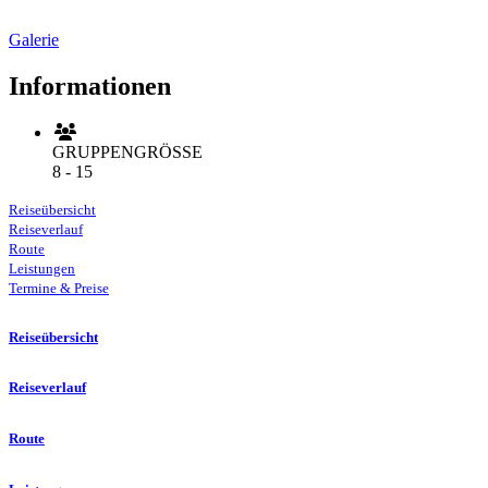
Galerie
Informationen
GRUPPENGRÖSSE
8 - 15
Reiseübersicht
Reiseverlauf
Route
Leistungen
Termine & Preise
Reiseübersicht
Reiseverlauf
Route