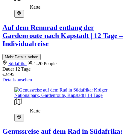
Karte
Auf dem Rennrad entlang der
Gardenroute nach Kapstadt | 12 Tage –
Individualreise
Mehr Details sehen
Südafrika
1-20 People
Dauer
12 Tage
€2495
Details ansehen
Karte
Genussreise auf dem Rad in Südafrika: