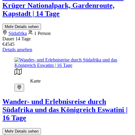
Krüger Nationalpark, Gardenroute,
Kapstadt | 14 Tage
Mehr Details sehen
Südafrika
1 Person
Dauer
14 Tage
€4545
Details ansehen
Karte
Wander- und Erlebnisreise durch
Südafrika und das Königreich Eswatini |
16 Tage
Mehr Details sehen