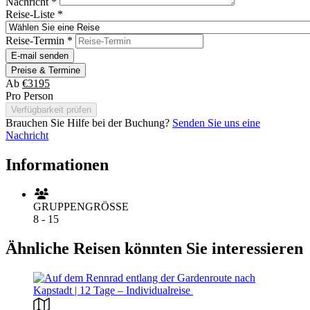
Nachricht
*
Reise-Liste
*
Reise-Termin
*
E-mail senden
Preise & Termine
Ab
€3195
Pro Person
Verfügbarkeit prüfen
Brauchen Sie Hilfe bei der Buchung?
Senden Sie uns eine
Nachricht
Informationen
GRUPPENGRÖSSE
8 - 15
Ähnliche Reisen könnten Sie interessieren