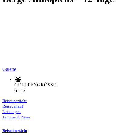
Galerie
GRUPPENGRÖSSE
6 - 12
Reiseübersicht
Reiseverlauf
Leistungen
Termine & Preise
Reiseübersicht