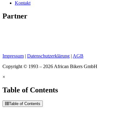
Kontakt
Partner
Impressum
|
Datenschutzerklärung
|
AGB
Copyright © 1993 – 2026 African Bikers GmbH
×
Table of Contents
Table of Contents