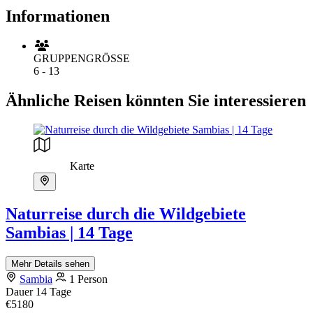
Informationen
GRUPPENGRÖSSE
6 - 13
Ähnliche Reisen könnten Sie interessieren
Karte
Naturreise durch die Wildgebiete
Sambias | 14 Tage
Mehr Details sehen
Sambia
1 Person
Dauer
14 Tage
€5180