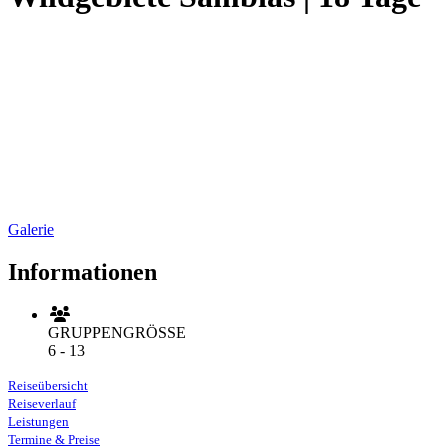
Galerie
Informationen
GRUPPENGRÖSSE
6 - 13
Reiseübersicht
Reiseverlauf
Leistungen
Termine & Preise