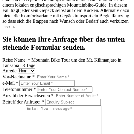
einem lokalen englischsprachigen Mountainbike-Guide. In diesem
Fall trägt jeder sein Gepäck selbst auf dem Rücken. Alternativ dazu
bietet die Komfortvariante mit Gepäcktransport ein Begleitfahrzeug,
so dass sich die Etappen nach Wunsch oder Bedarf auch verkürzen
lassen.
Sie können Ihre Anfrage über das unten
stehende Formular senden.
Reise Name:
*
Mountain Bike Tour um den Mt. Kilimanjaro in
Tansania | 8 Tage
Anrede
Vor-Nachname
*
e-Mail
*
Telefonnummer
*
Anzahl der Erwachsenen
*
Betreff der Anfrage:
*