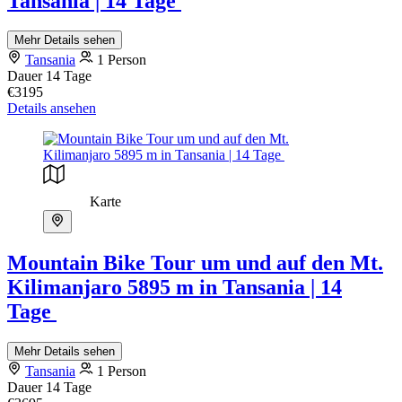
Tansania | 14 Tage
Mehr Details sehen
Tansania
1 Person
Dauer
14 Tage
€3195
Details ansehen
Karte
Mountain Bike Tour um und auf den Mt.
Kilimanjaro 5895 m in Tansania | 14
Tage
Mehr Details sehen
Tansania
1 Person
Dauer
14 Tage