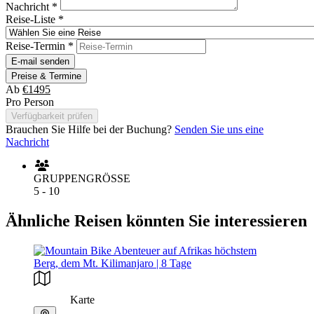
Nachricht
*
Reise-Liste
*
Reise-Termin
*
E-mail senden
Preise & Termine
Ab
€1495
Pro Person
Verfügbarkeit prüfen
Brauchen Sie Hilfe bei der Buchung?
Senden Sie uns eine
Nachricht
GRUPPENGRÖSSE
5 - 10
Ähnliche Reisen könnten Sie interessieren
Karte