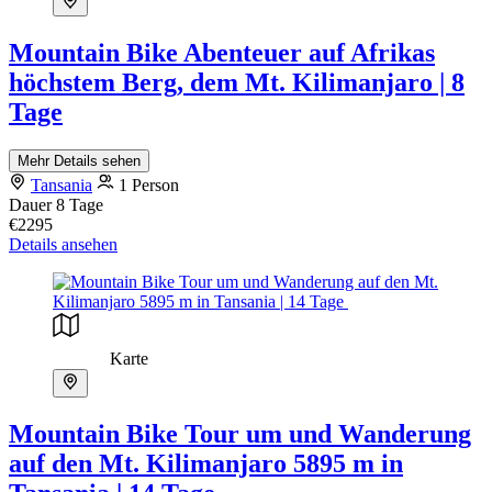
Mountain Bike Abenteuer auf Afrikas
höchstem Berg, dem Mt. Kilimanjaro | 8
Tage
Mehr Details sehen
Tansania
1 Person
Dauer
8 Tage
€2295
Details ansehen
Karte
Mountain Bike Tour um und Wanderung
auf den Mt. Kilimanjaro 5895 m in