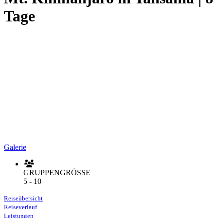
Tage
Galerie
GRUPPENGRÖSSE
5 - 10
Reiseübersicht
Reiseverlauf
Leistungen