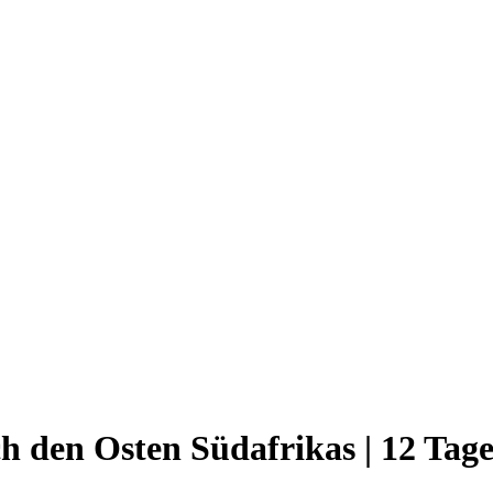
h den Osten Südafrikas | 12 Tag