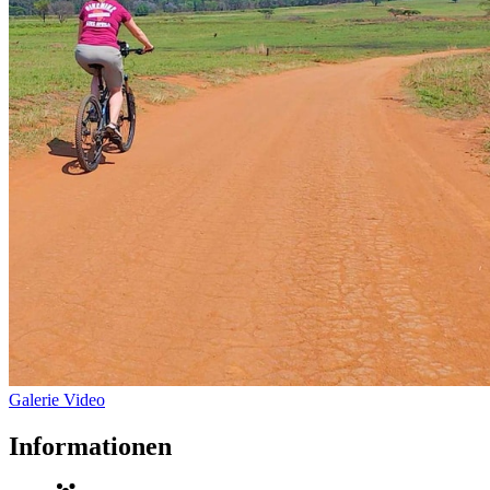
Galerie
Video
Informationen