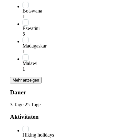
Botswana
1
Eswatini
5
Madagaskar
1
Malawi
1
Mehr anzeigen
Dauer
3 Tage
25 Tage
Aktivitäten
Hiking holidays