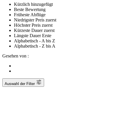
Kürzlich hinzugefügt
Beste Bewertung
Früheste Abflüge
Niedrigster Preis zuerst
Höchster Preis zuerst
Kürzeste Dauer zuerst
Längste Dauer Erste
Alphabetisch - A bis Z
Alphabetisch - Z bis A
Gesehen von :
Auswahl der Filter