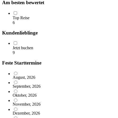
Am besten bewertet
Top Reise
6
Kundenlieblinge
Jetzt buchen
9
Feste Starttermine
August, 2026
September, 2026
Oktober, 2026
November, 2026
Dezember, 2026