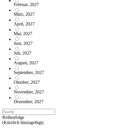
Februar, 2027
März, 2027
April, 2027
Mai, 2027
Juni, 2027
Juli, 2027
August, 2027
September, 2027
Oktober, 2027
November, 2027
Dezember, 2027
Reihenfolge
(Kürzlich hinzugefügt)