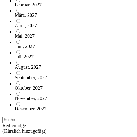
Februar, 2027
März, 2027
April, 2027
Mai, 2027
Juni, 2027
Juli, 2027
August, 2027
September, 2027
Oktober, 2027
November, 2027
Dezember, 2027
Reihenfolge
(Kürzlich hinzugefügt)