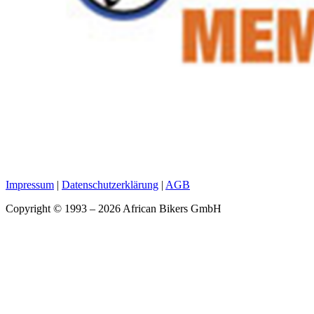
Impressum
|
Datenschutzerklärung
|
AGB
Copyright © 1993 – 2026 African Bikers GmbH