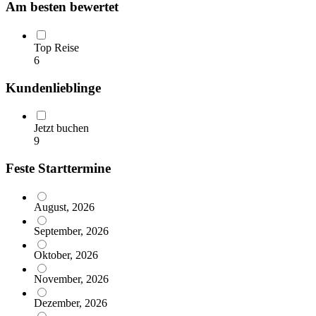
Am besten bewertet
Top Reise
6
Kundenlieblinge
Jetzt buchen
9
Feste Starttermine
August, 2026
September, 2026
Oktober, 2026
November, 2026
Dezember, 2026