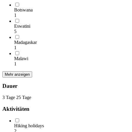
Botswana
1
Eswatini
5
Madagaskar
1
Malawi
1
Mehr anzeigen
Dauer
3 Tage
25 Tage
Aktivitäten
Hiking holidays
2