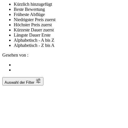
Kürzlich hinzugefügt
Beste Bewertung
Früheste Abflüge
Niedrigster Preis zuerst
Höchster Preis zuerst
Kürzeste Dauer zuerst
Längste Dauer Erste
Alphabetisch - A bis Z
Alphabetisch - Z bis A
Gesehen von :
Auswahl der Filter