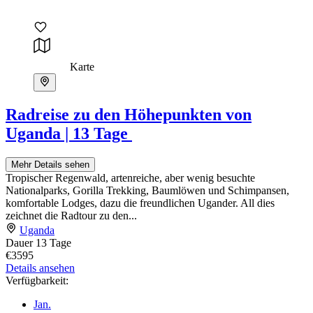
Karte
Radreise zu den Höhepunkten von
Uganda | 13 Tage
Mehr Details sehen
Tropischer Regenwald, artenreiche, aber wenig besuchte
Nationalparks, Gorilla Trekking, Baumlöwen und Schimpansen,
komfortable Lodges, dazu die freundlichen Ugander. All dies
zeichnet die Radtour zu den...
Uganda
Dauer
13 Tage
€3595
Details ansehen
Verfügbarkeit:
Jan.