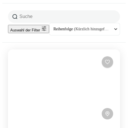
Reihenfolge
(Kürzlich hinzugefügt)
Auswahl der Filter