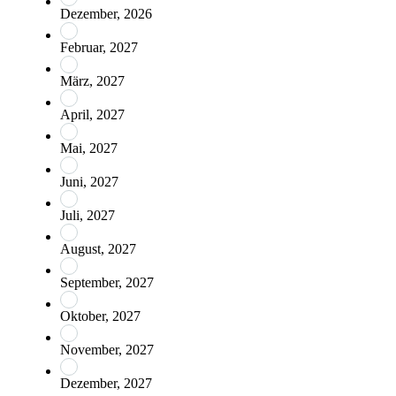
Dezember, 2026
Februar, 2027
März, 2027
April, 2027
Mai, 2027
Juni, 2027
Juli, 2027
August, 2027
September, 2027
Oktober, 2027
November, 2027
Dezember, 2027