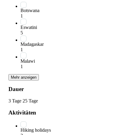
Botswana
1
Eswatini
5
Madagaskar
1
Malawi
1
Mehr anzeigen
Dauer
3 Tage
25 Tage
Aktivitäten
Hiking holidays