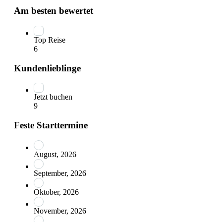
Am besten bewertet
Top Reise
6
Kundenlieblinge
Jetzt buchen
9
Feste Starttermine
August, 2026
September, 2026
Oktober, 2026
November, 2026